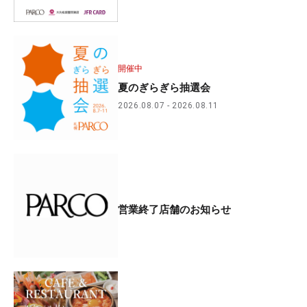
開催中
夏のぎらぎら抽選会
2026.08.07
2026.08.11
営業終了店舗のお知らせ