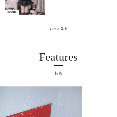
POPUP
もっと見る
Features
特集