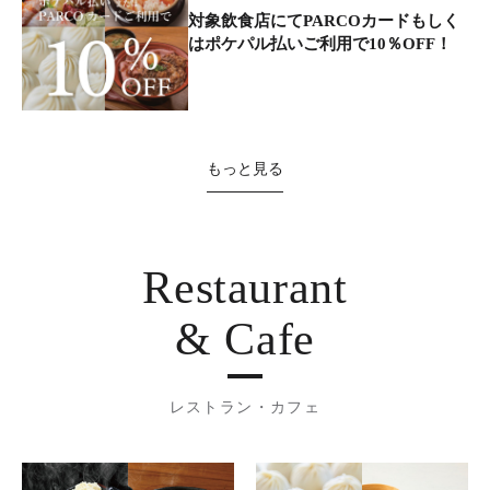
対象飲食店にてPARCOカードもしく
はポケパル払いご利用で10％OFF！
もっと見る
Restaurant
& Cafe
レストラン・カフェ