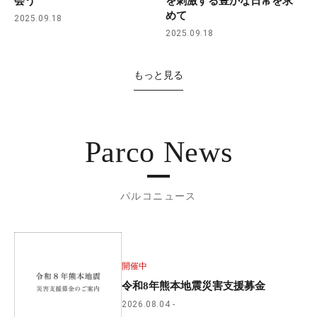
会う
を刺激する豊かな日常を求
めて
2025.09.18
2025.09.18
もっと見る
Parco News
パルコニュース
開催中
令和8年熊本地震災害支援募金
2026.08.04