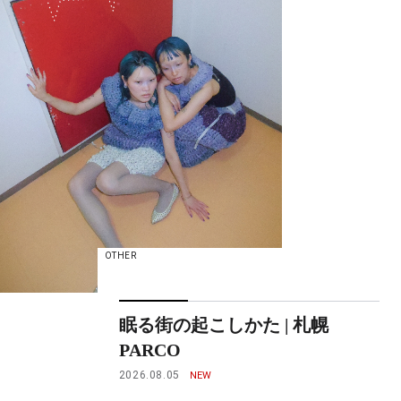
OTHER
眠る街の起こしかた | 札幌
PARCO
2026.08.05