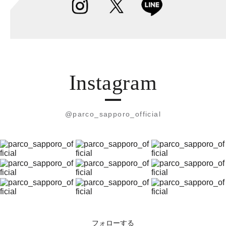
Instagram
@parco_sapporo_official
フォローする