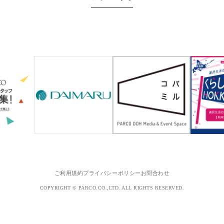
ご利用規約
プライバシーポリシー
お問合わせ
COPYRIGHT © PARCO.CO.,LTD. ALL RIGHTS RESERVED.