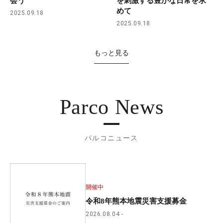
会う
を刺激する豊かな日常を求
めて
2025.09.18
2025.09.18
もっと見る
Parco News
パルコニュース
開催中
令和8年熊本地震災害支援募金
2026.08.04