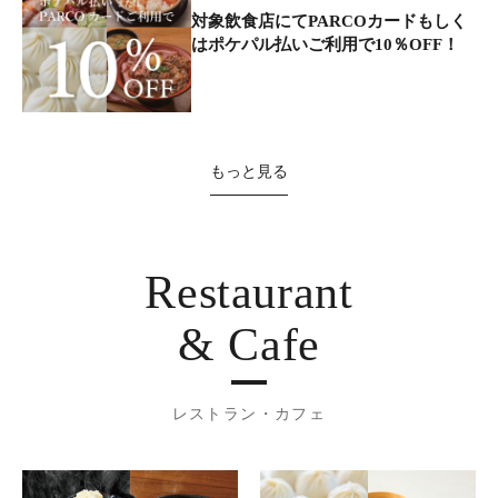
対象飲食店にてPARCOカードもしく
はポケパル払いご利用で10％OFF！
もっと見る
Restaurant
& Cafe
レストラン・カフェ