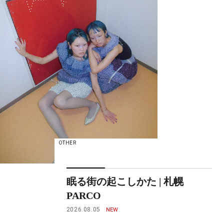
OTHER
眠る街の起こしかた | 札幌
PARCO
2026.08.05