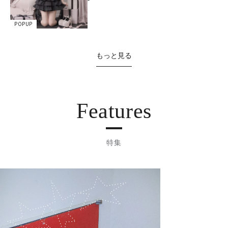
POPUP
もっと見る
Features
特集