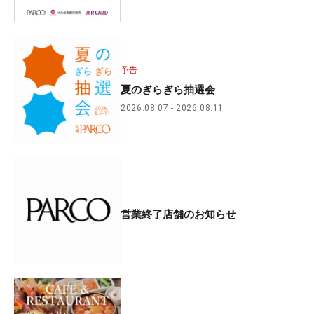
予告
夏のぎらぎら抽選会
2026.08.07
2026.08.11
営業終了店舗のお知らせ