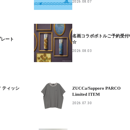
2026.08.07
名画コラボボトルご予約受付
プレート
☆
2026.08.03
 ティッシ
ZUCCa/Sapporo PARCO
Limited ITEM
2026.07.30