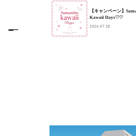
【キャンペーン】Saman
Kawaii Days♡♡
2026.07.28