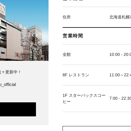
住所
北海道札幌
営業時間
全館
10:00 - 20:
続々更新中！
8F レストラン
11:00～
_official
1F スターバックスコー
7:00 - 22:3
ヒー