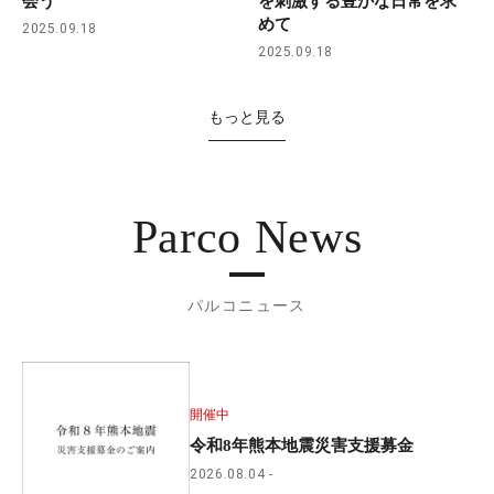
会う
を刺激する豊かな日常を求
めて
2025.09.18
2025.09.18
もっと見る
Parco News
パルコニュース
開催中
令和8年熊本地震災害支援募金
2026.08.04