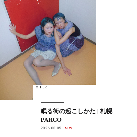
OTHER
眠る街の起こしかた | 札幌
PARCO
2026.08.05