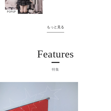
POPUP
もっと見る
Features
特集