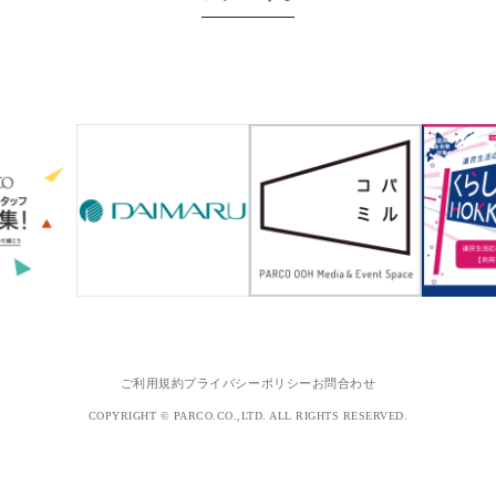
ご利用規約
プライバシーポリシー
お問合わせ
COPYRIGHT © PARCO.CO.,LTD. ALL RIGHTS RESERVED.