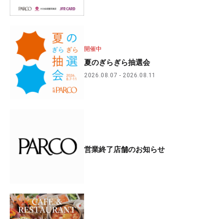
開催中
夏のぎらぎら抽選会
2026.08.07
2026.08.11
営業終了店舗のお知らせ