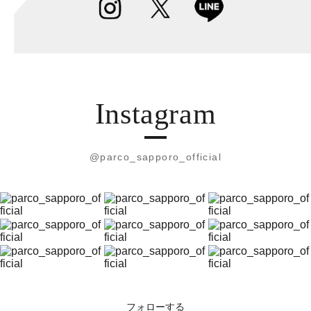
Instagram
@parco_sapporo_official
フォローする