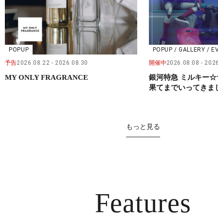
POPUP
POPUP / GALLERY / E
予告
2026.08.22
2026.08.30
開催中
2026.08.08
2026
MY ONLY FRAGRANCE
銀河特急 ミルキー☆
果てまでいってきました
もっと見る
Features