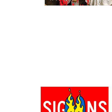
PARCOメンバーズ