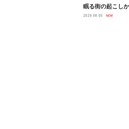
眠る街の起こしかた
2026.08.05