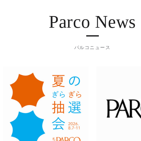
Parco News
パルコニュース