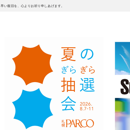
も早い復旧を、心よりお祈り申しあげます。