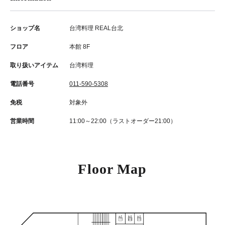
ショップ名
台湾料理 REAL台北
フロア
本館 8F
取り扱いアイテム
台湾料理
電話番号
011-590-5308
免税
対象外
営業時間
11:00～22:00（ラストオーダー21:00）
Floor Map