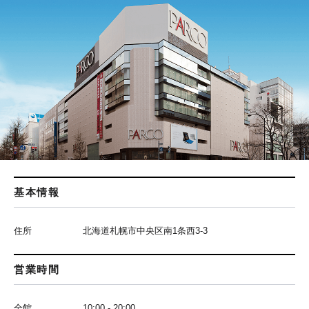
基本情報
住所
北海道札幌市中央区南1条西3-3
営業時間
全館
10:00 - 20:00