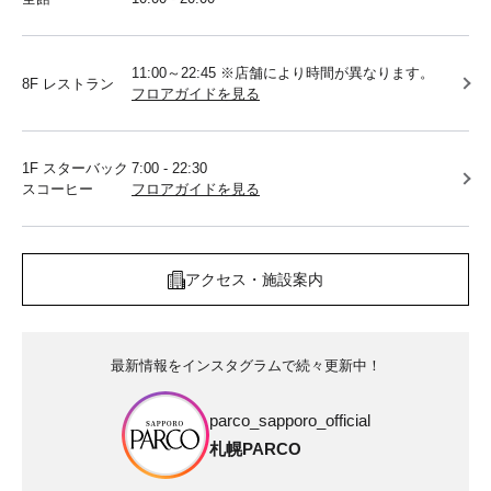
11:00～22:45 ※店舗により時間が異なります。
8F レストラン
フロアガイドを見る
1F スターバック
7:00 - 22:30
スコーヒー
フロアガイドを見る
アクセス・施設案内
最新情報をインスタグラムで続々更新中！
parco_sapporo_official
札幌PARCO