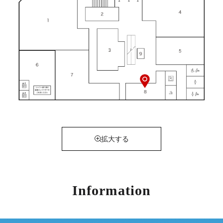
拡大する
Information