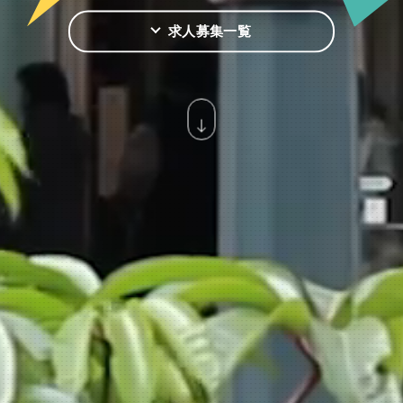
求人募集一覧