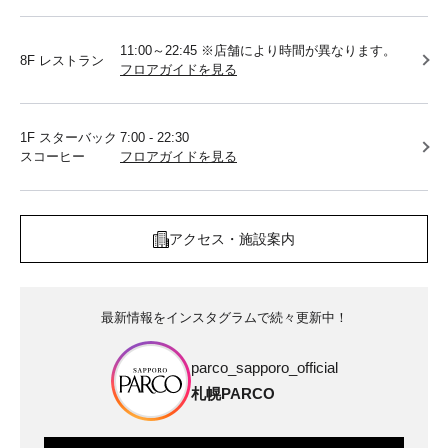
11:00～22:45 ※店舗により時間が異なります。
8F レストラン
フロアガイドを見る
1F スターバック
7:00 - 22:30
スコーヒー
フロアガイドを見る
アクセス・施設案内
最新情報をインスタグラムで続々更新中！
parco_sapporo_official
札幌PARCO