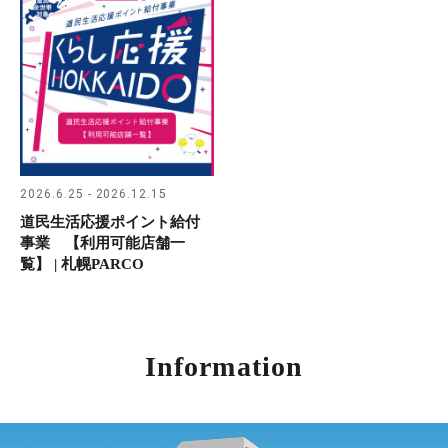
2026.6.25 - 2026.12.15
道民生活応援ポイント給付
事業 【利用可能店舗一
覧】 | 札幌PARCO
Information