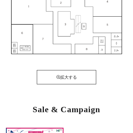
拡大する
Sale & Campaign