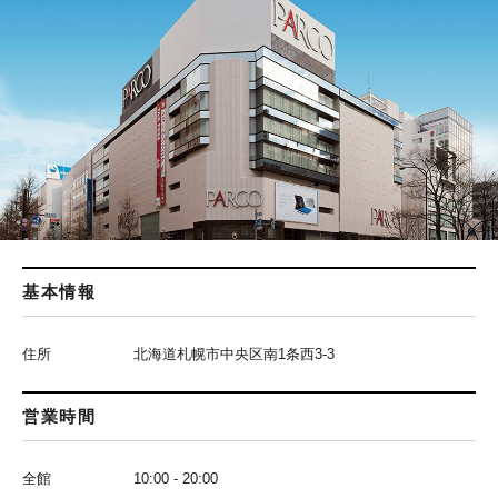
基本情報
住所
北海道札幌市中央区南1条西3-3
営業時間
全館
10:00 - 20:00