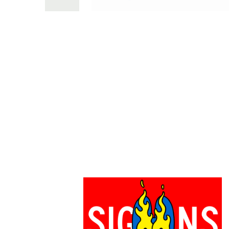
PARCOメンバーズ