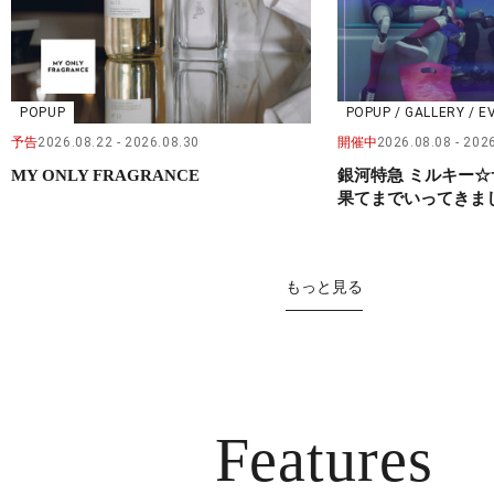
POPUP
POPUP / GALLERY / E
予告
2026.08.22
2026.08.30
開催中
2026.08.08
2026
MY ONLY FRAGRANCE
銀河特急 ミルキー☆
果てまでいってきました
もっと見る
Features