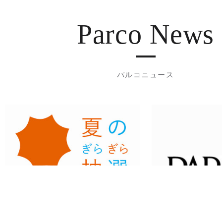
Parco News
パルコニュース