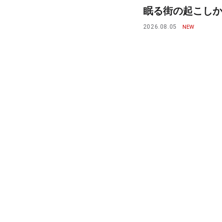
眠る街の起こしかた
2026.08.05