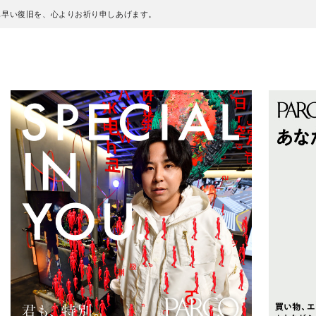
も早い復旧を、心よりお祈り申しあげます。