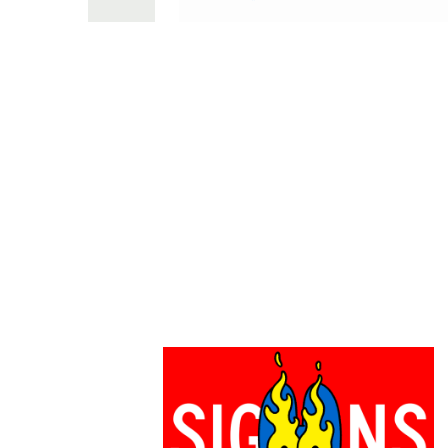
PARCOメンバーズ