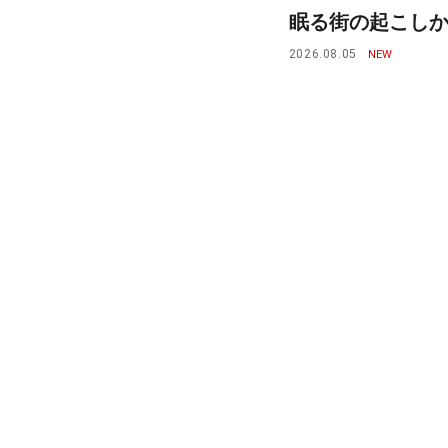
眠る街の起こしかた
2026.08.05