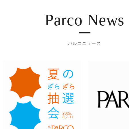
Parco News
パルコニュース