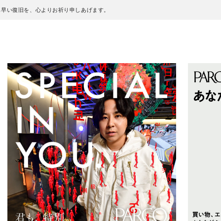
も早い復旧を、心よりお祈り申しあげます。