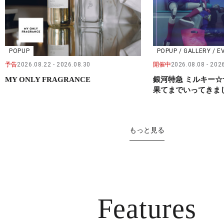
POPUP
POPUP / GALLERY / E
予告
2026.08.22
2026.08.30
開催中
2026.08.08
2026
MY ONLY FRAGRANCE
銀河特急 ミルキー☆
果てまでいってきました
もっと見る
Features