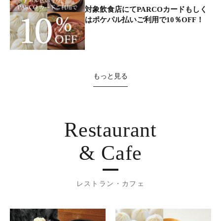
対象飲食店にてPARCOカードもしく
はポケパル払いご利用で10％OFF！
もっと見る
Restaurant
& Cafe
レストラン・カフェ