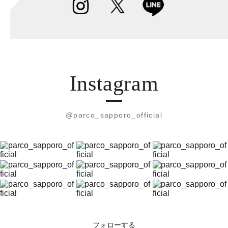
Instagram
@parco_sapporo_official
フォローする