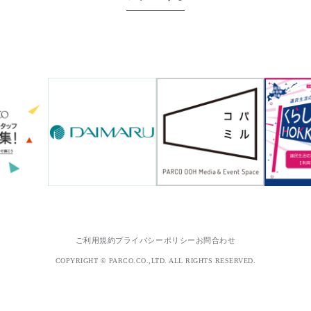
ご利用規約
プライバシーポリシー
お問合わせ
COPYRIGHT © PARCO.CO.,LTD. ALL RIGHTS RESERVED.