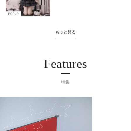
POPUP
もっと見る
Features
特集