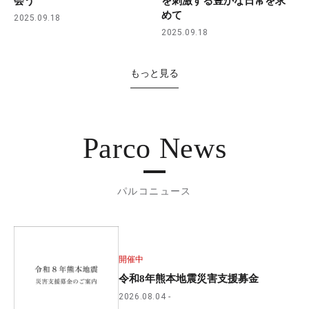
会う
を刺激する豊かな日常を求
めて
2025.09.18
2025.09.18
もっと見る
Parco News
パルコニュース
開催中
令和8年熊本地震災害支援募金
2026.08.04