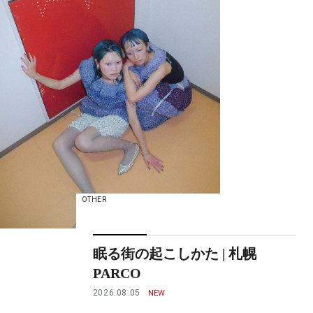
OTHER
眠る街の起こしかた | 札幌
PARCO
2026.08.05