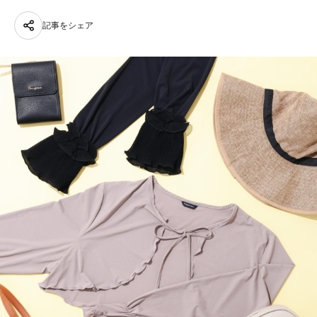
記事をシェア