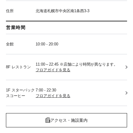
住所
北海道札幌市中央区南1条西3-3
営業時間
全館
10:00 - 20:00
11:00～22:45 ※店舗により時間が異なります。
8F レストラン
フロアガイドを見る
1F スターバック
7:00 - 22:30
スコーヒー
フロアガイドを見る
アクセス・施設案内