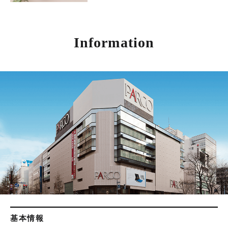
Information
基本情報