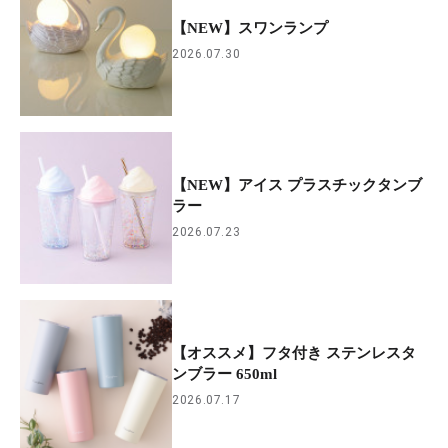
【NEW】スワンランプ
2026.07.30
【NEW】アイス プラスチックタンブ
ラー
2026.07.23
【オススメ】フタ付き ステンレスタ
ンブラー 650ml
2026.07.17