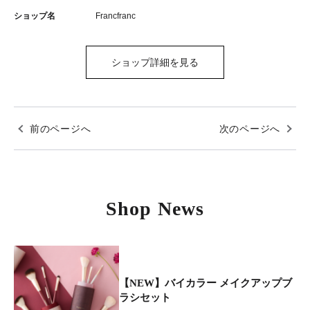
ショップ名
Francfranc
ショップ詳細を見る
前のページへ
次のページへ
Shop News
【NEW】バイカラー メイクアップブ
ラシセット