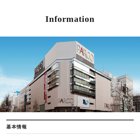
Information
基本情報