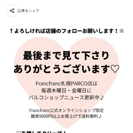
記事をシェア