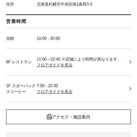
住所
北海道札幌市中央区南1条西3-3
営業時間
全館
10:00 - 20:00
11:00～22:45 ※店舗により時間が異なります。
8F レストラン
フロアガイドを見る
1F スターバック
7:00 - 22:30
スコーヒー
フロアガイドを見る
アクセス・施設案内