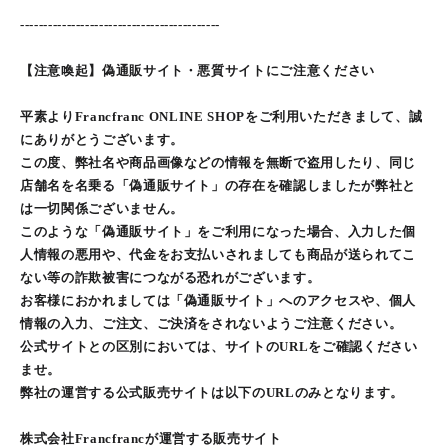
-------------------------------------------
【注意喚起】偽通販サイト・悪質サイトにご注意ください
平素よりFrancfranc ONLINE SHOPをご利用いただきまして、誠
にありがとうございます。
この度、弊社名や商品画像などの情報を無断で盗用したり、同じ
店舗名を名乗る「偽通販サイト」の存在を確認しましたが弊社と
は一切関係ございません。
このような「偽通販サイト」をご利用になった場合、入力した個
人情報の悪用や、代金をお支払いされましても商品が送られてこ
ない等の詐欺被害につながる恐れがございます。
お客様におかれましては「偽通販サイト」へのアクセスや、個人
情報の入力、ご注文、ご決済をされないようご注意ください。
公式サイトとの区別においては、サイトのURLをご確認ください
ませ。
弊社の運営する公式販売サイトは以下のURLのみとなります。
株式会社Francfrancが運営する販売サイト