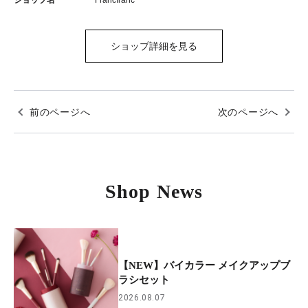
ショップ名
Francfranc
ショップ詳細を見る
前のページへ
次のページへ
Shop News
【NEW】バイカラー メイクアップブ
ラシセット
2026.08.07