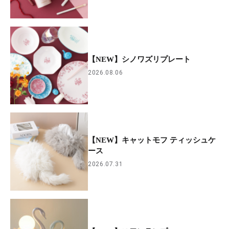
【NEW】シノワズリプレート
2026.08.06
【NEW】キャットモフ ティッシュケ
ース
2026.07.31