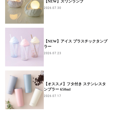
【NEW】スワンランプ
2026.07.30
【NEW】アイス プラスチックタンブ
ラー
2026.07.23
【オススメ】フタ付き ステンレスタ
ンブラー 650ml
2026.07.17