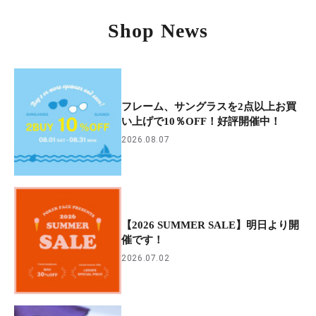
Shop News
フレーム、サングラスを2点以上お買
い上げで10％OFF！好評開催中！
2026.08.07
【2026 SUMMER SALE】明日より開
催です！
2026.07.02