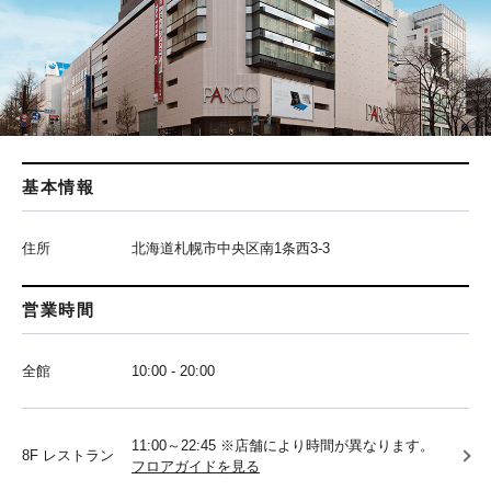
基本情報
住所
北海道札幌市中央区南1条西3-3
営業時間
全館
10:00 - 20:00
11:00～22:45 ※店舗により時間が異なります。
8F レストラン
フロアガイドを見る