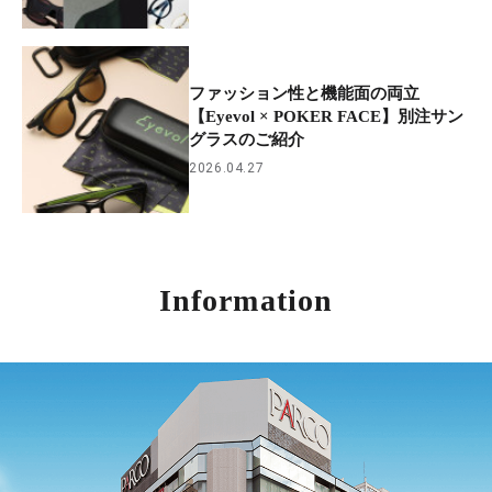
ファッション性と機能面の両立
【Eyevol × POKER FACE】別注サン
グラスのご紹介
2026.04.27
Information