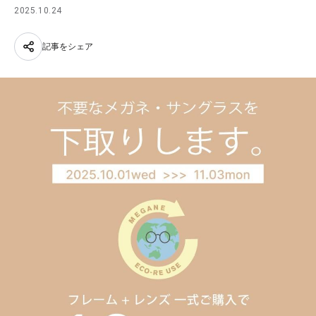
2025.10.24
記事をシェア