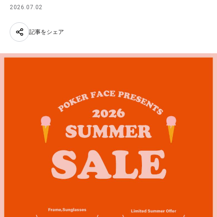
2026.07.02
記事をシェア