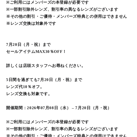
※ご利用にはメンバーズの本登録が必要です
※一部割引除外レンズ、割引率の異なるレンズがございます
※その他の割引・ご優待・メンバーズ特典との併用はできません
※レンズ交換は対象外です
7月20日（月・祝）まで
セールアイテムMAX30％OFF！
詳しくは店頭スタッフへお尋ねください。
5日間を過ぎても7月20日（月・祝）まで
レンズ代10％オフ。
レンズ交換も対象です。
開催期間：2026年07月08日（水） – 7月20日（月・祝）
※ご利用にはメンバーズの本登録が必要です
※一部割引除外レンズ、割引率の異なるレンズがございます
※その他の割引・ご優待・メンバーズ特典との併用はできません