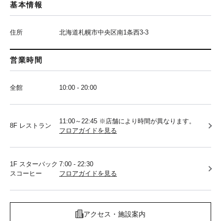
基本情報
住所
北海道札幌市中央区南1条西3-3
営業時間
全館
10:00 - 20:00
11:00～22:45 ※店舗により時間が異なります。
8F レストラン
フロアガイドを見る
1F スターバック
7:00 - 22:30
スコーヒー
フロアガイドを見る
アクセス・施設案内