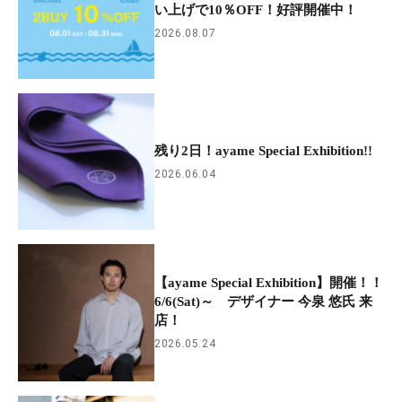
い上げで10％OFF！好評開催中！
2026.08.07
残り2日！ayame Special Exhibition!!
2026.06.04
【ayame Special Exhibition】開催！！
6/6(Sat)～ デザイナー 今泉 悠氏 来
店！
2026.05.24