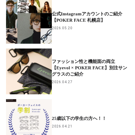
公式Instagramアカウントのご紹介
【POKER FACE 札幌店】
2026.05.20
ファッション性と機能面の両立
【Eyevol × POKER FACE】別注サン
グラスのご紹介
2026.04.27
25歳以下の学生の方へ！！
2026.04.21