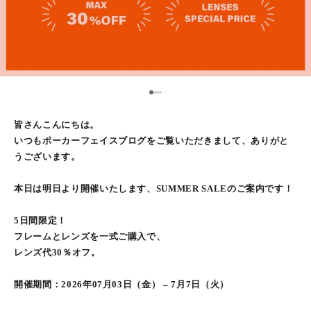
1
2
3
4
皆さんこんにちは。
いつもポーカーフェイスブログをご覧いただきまして、ありがと
うございます。
本日は明日より開催いたします、SUMMER SALEのご案内です！
5日間限定！
フレームとレンズを一式ご購入で、
レンズ代30％オフ。
開催期間：2026年07月03日（金） – 7月7日（火）