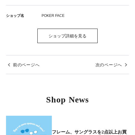
ショップ名
POKER FACE
ショップ詳細を見る
前のページへ
次のページへ
Shop News
フレーム、サングラスを2点以上お買