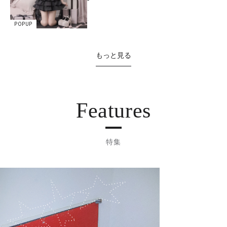
POPUP
もっと見る
Features
特集