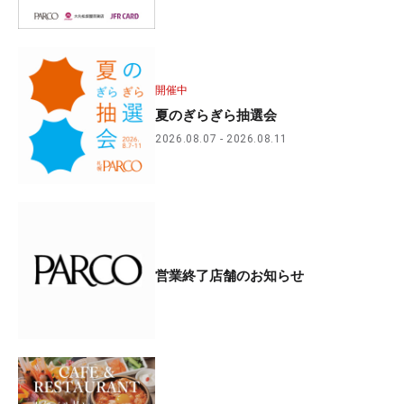
開催中
夏のぎらぎら抽選会
2026.08.07
2026.08.11
営業終了店舗のお知らせ