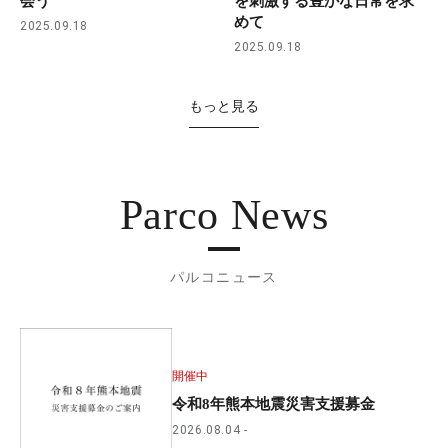
会う
を刺激する豊かな日常を求
めて
2025.09.18
2025.09.18
もっと見る
Parco News
パルコニュース
開催中
令和8年熊本地震災害支援募金
2026.08.04