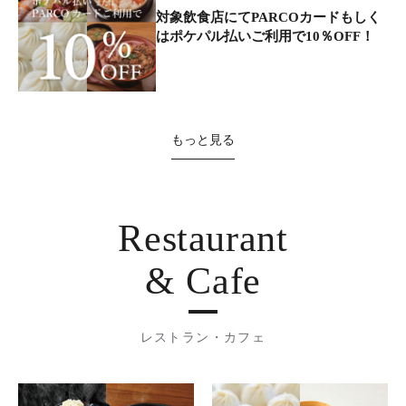
対象飲食店にてPARCOカードもしく
はポケパル払いご利用で10％OFF！
もっと見る
Restaurant
& Cafe
レストラン・カフェ