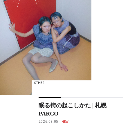
OTHER
眠る街の起こしかた | 札幌
PARCO
2026.08.05