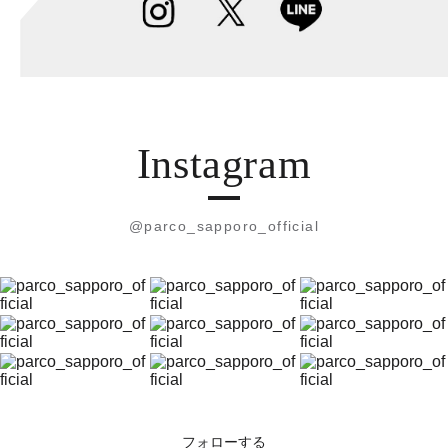
Instagram
@parco_sapporo_official
フォローする