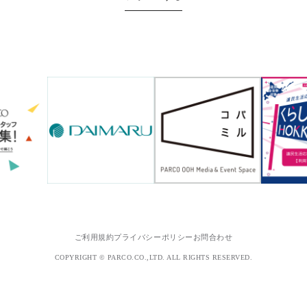
ご利用規約
プライバシーポリシー
お問合わせ
COPYRIGHT © PARCO.CO.,LTD. ALL RIGHTS RESERVED.