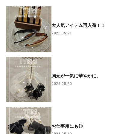
大人気アイテム再入荷！！
2026.05.21
胸元が一気に華やかに。
2026.05.20
お仕事用にも◎
2026.05.19