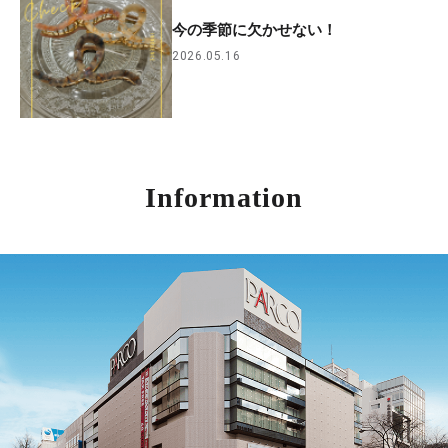
今の季節に欠かせない！
2026.05.16
Information