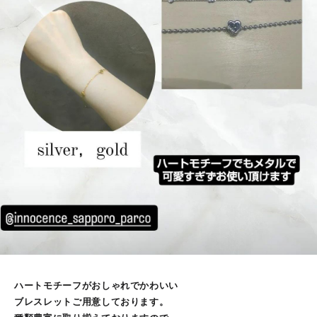
ハートモチーフがおしゃれでかわいい
ブレスレットご用意しております。