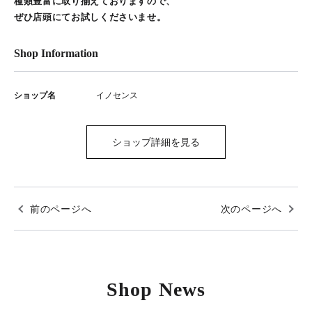
種類豊富に取り揃えておりますので、
ぜひ店頭にてお試しくださいませ。
Shop Information
ショップ名
イノセンス
ショップ詳細を見る
前のページへ
次のページへ
Shop News