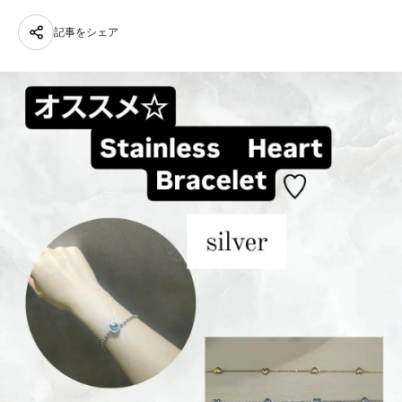
記事をシェア