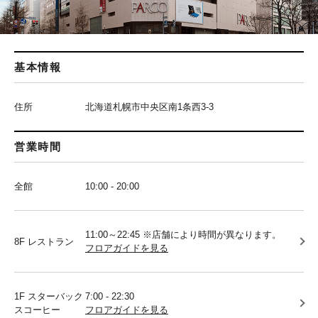
基本情報
住所
北海道札幌市中央区南1条西3-3
営業時間
全館
10:00 - 20:00
11:00～22:45 ※店舗により時間が異なります。
8F レストラン
フロアガイドを見る
1F スターバック
7:00 - 22:30
スコーヒー
フロアガイドを見る