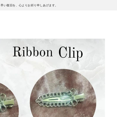
も早い復旧を、心よりお祈り申しあげます。