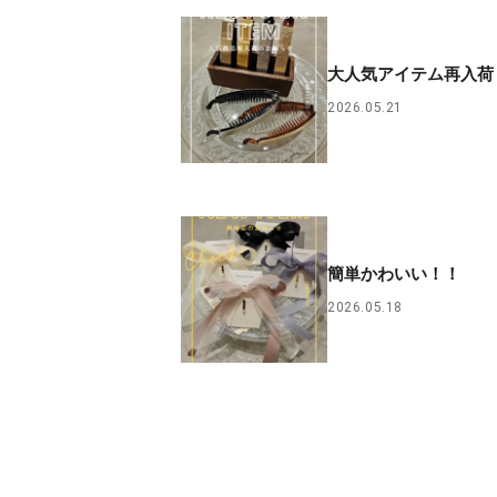
大人気アイテム再入荷
2026.05.21
簡単かわいい！！
2026.05.18