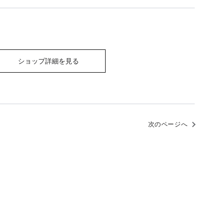
ショップ詳細を見る
次のページへ