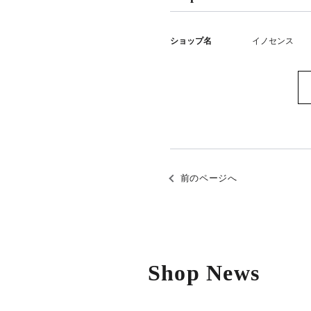
ショップ名
イノセンス
前のページへ
Shop News