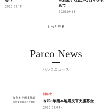
会う
を刺激する豊かな日常を求
めて
2025.09.18
2025.09.18
もっと見る
Parco News
パルコニュース
開催中
令和8年熊本地震災害支援募金
2026.08.04