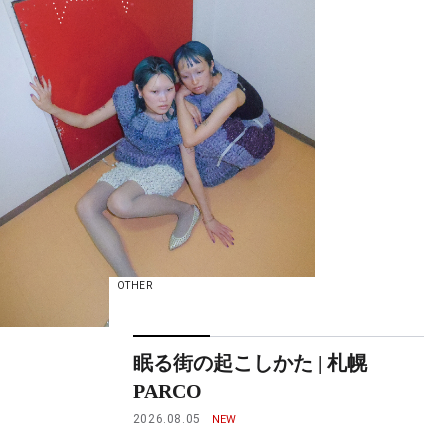
OTHER
眠る街の起こしかた | 札幌
PARCO
2026.08.05