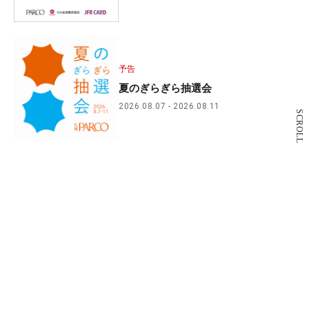
予告
夏のぎらぎら抽選会
2026.08.07
2026.08.11
SCROLL
営業終了店舗のお知らせ