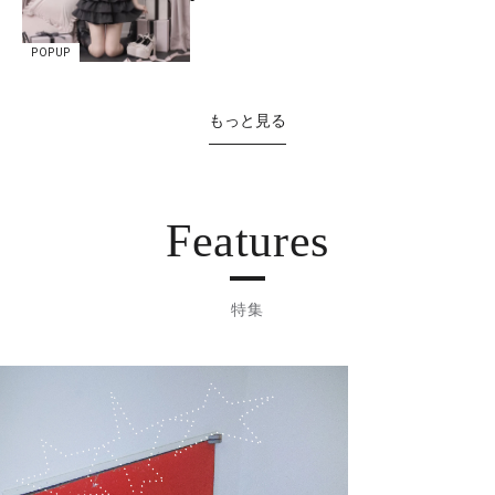
POPUP
もっと見る
Features
特集