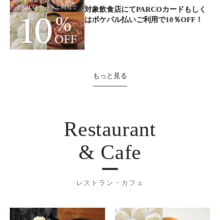
対象飲食店にてPARCOカードもしく
はポケパル払いご利用で10％OFF！
もっと見る
Restaurant
& Cafe
レストラン・カフェ