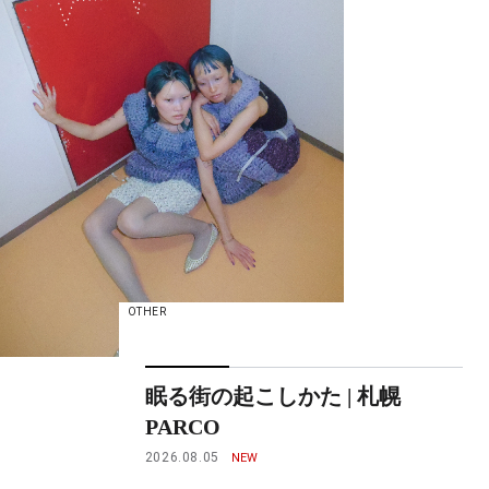
OTHER
眠る街の起こしかた | 札幌
PARCO
2026.08.05