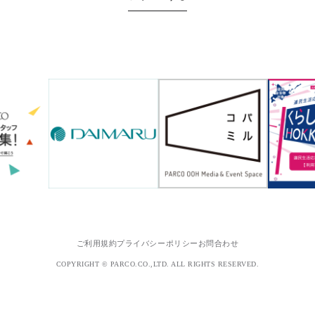
ご利用規約
プライバシーポリシー
お問合わせ
COPYRIGHT © PARCO.CO.,LTD. ALL RIGHTS RESERVED.