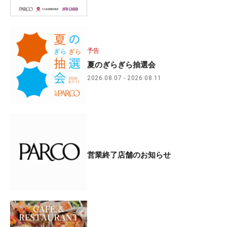
予告
夏のぎらぎら抽選会
2026.08.07
2026.08.11
営業終了店舗のお知らせ