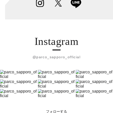
Instagram
@parco_sapporo_official
フォローする