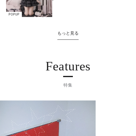
POPUP
もっと見る
Features
特集