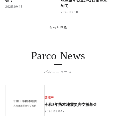
会う
を刺激する豊かな日常を求
めて
2025.09.18
2025.09.18
もっと見る
Parco News
パルコニュース
開催中
令和8年熊本地震災害支援募金
2026.08.04