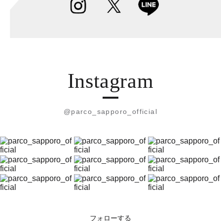
Instagram
@parco_sapporo_official
フォローする