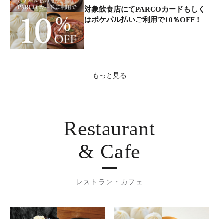
対象飲食店にてPARCOカードもしく
はポケパル払いご利用で10％OFF！
もっと見る
Restaurant
& Cafe
レストラン・カフェ