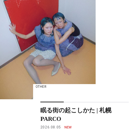
OTHER
眠る街の起こしかた | 札幌
PARCO
2026.08.05