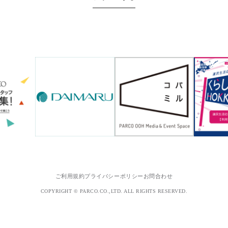
ご利用規約
プライバシーポリシー
お問合わせ
COPYRIGHT © PARCO.CO.,LTD. ALL RIGHTS RESERVED.