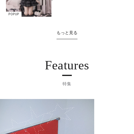
POPUP
もっと見る
Features
特集