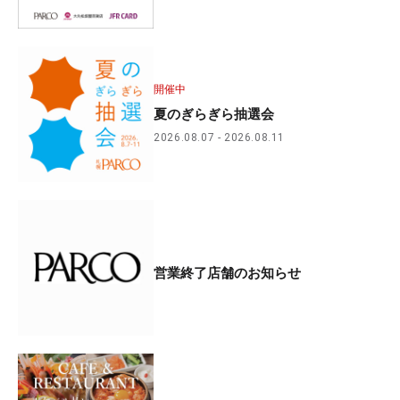
開催中
夏のぎらぎら抽選会
2026.08.07
2026.08.11
営業終了店舗のお知らせ