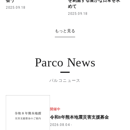
会う
を刺激する豊かな日常を求
めて
2025.09.18
2025.09.18
もっと見る
Parco News
パルコニュース
開催中
令和8年熊本地震災害支援募金
2026.08.04