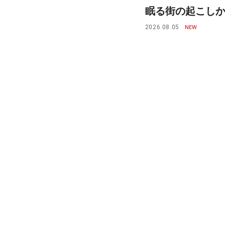
眠る街の起こしかた
2026.08.05