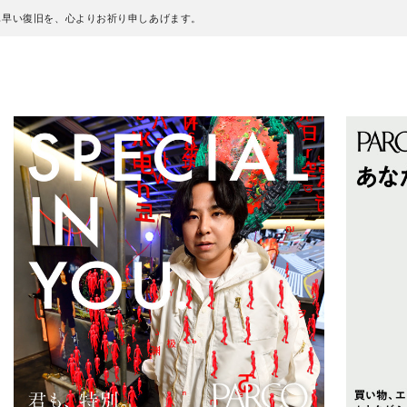
も早い復旧を、心よりお祈り申しあげます。