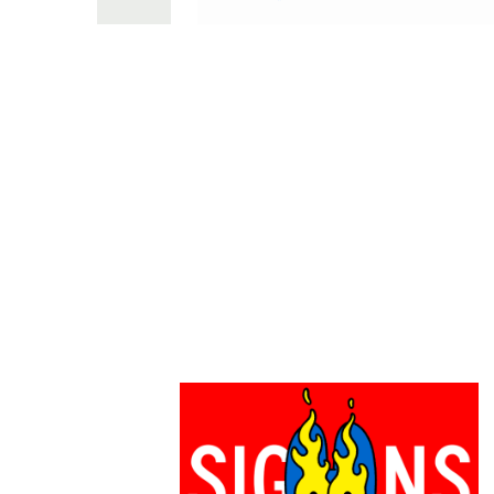
PARCOメンバーズ