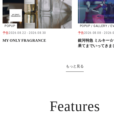
POPUP
POPUP / GALLERY / E
予告
2026.08.22
2026.08.30
予告
2026.08.08
2026.
MY ONLY FRAGRANCE
銀河特急 ミルキー☆
果てまでいってきました
もっと見る
Features