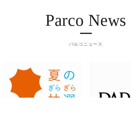
Parco News
パルコニュース