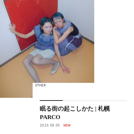
OTHER
眠る街の起こしかた | 札幌
PARCO
2026.08.05