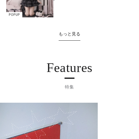
POPUP
もっと見る
Features
特集