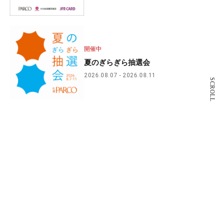
開催中
夏のぎらぎら抽選会
2026.08.07
2026.08.11
SCROLL
営業終了店舗のお知らせ