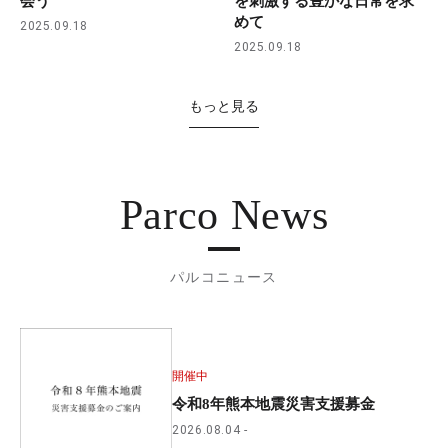
会う
を刺激する豊かな日常を求
めて
2025.09.18
2025.09.18
もっと見る
Parco News
パルコニュース
開催中
令和8年熊本地震災害支援募金
2026.08.04