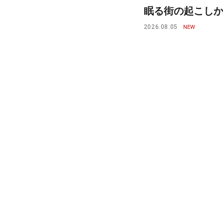
眠る街の起こしかた
2026.08.05