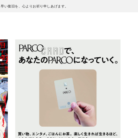
も早い復旧を、心よりお祈り申しあげます。