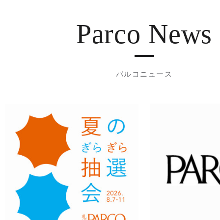
Parco News
パルコニュース