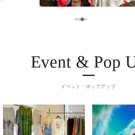
3
1
2
4
Event & Pop 
イベント・ポップアップ