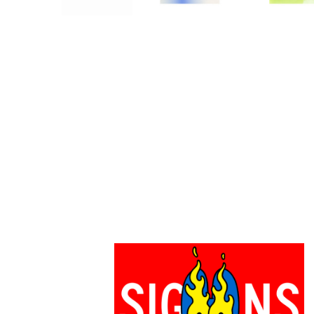
PARCOメンバーズ