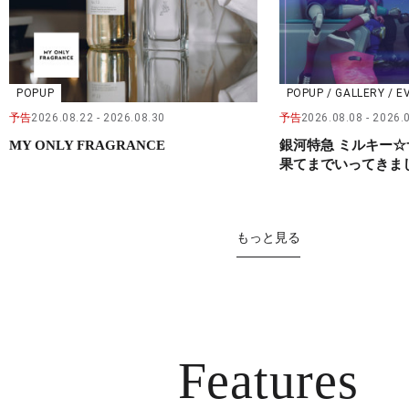
POPUP
POPUP / GALLERY / E
予告
2026.08.22
2026.08.30
予告
2026.08.08
2026.
MY ONLY FRAGRANCE
銀河特急 ミルキー☆
果てまでいってきました
もっと見る
Features