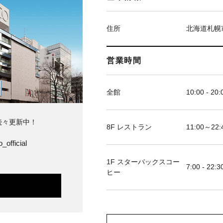
住所
北海道札幌
営業時間
全館
10:00 - 20:
続々更新中！
8F レストラン
11:00～
_official
1F スターバックスコー
7:00 - 22:3
ヒー