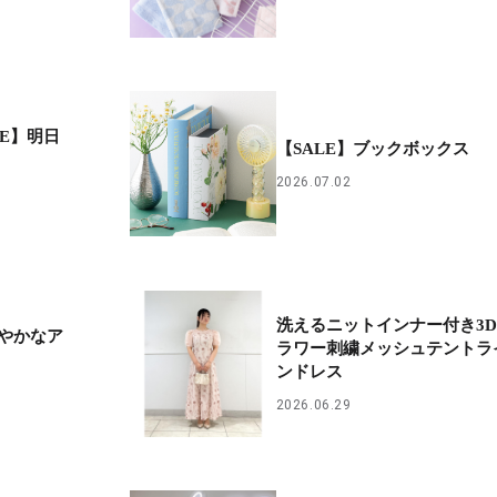
ALE】明日
【SALE】ブックボックス
2026.07.02
洗えるニットインナー付き3
やかなア
ラワー刺繍メッシュテントラ
ンドレス
2026.06.29