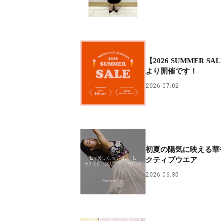
PARCOメンバーズ
【2026 SUMMER S
より開催です！
2026.07.02
初夏の陽気に映える華
クティブウエア
2026.06.30