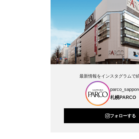
最新情報をインスタグラムで
parco_sapporo
札幌PARCO
フォローする