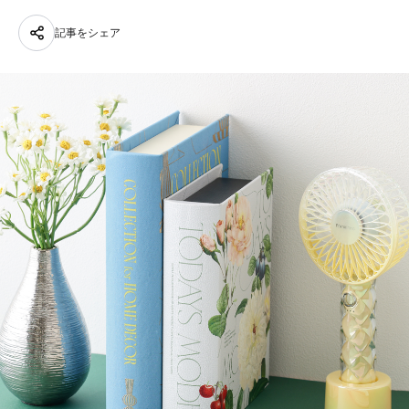
記事をシェア