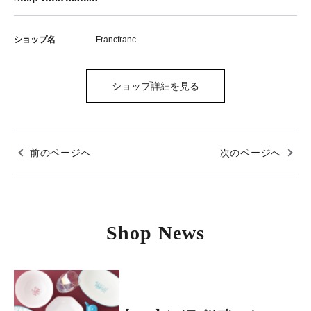
ショップ名
Francfranc
ショップ詳細を見る
前のページへ
次のページへ
Shop News