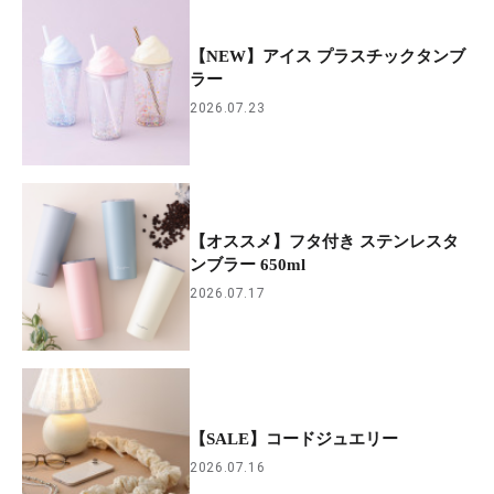
【NEW】アイス プラスチックタンブ
ラー
2026.07.23
【オススメ】フタ付き ステンレスタ
ンブラー 650ml
2026.07.17
【SALE】コードジュエリー
2026.07.16