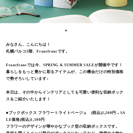
1
2
みなさん、こんにちは！
札幌パルコ3階、Francfrancです。
Francfrancでは今、SPRING & SUMMER SALEが開催中です！
暮らしをもっと豊かに彩るアイテムが、この機会だけの特別価格
で勢ぞろいしています♪
本日は、その中からインテリアとしても可愛い便利な収納ボック
スをご紹介いたします！
■ブックボックス フラワー S ライトベージュ (税込)2,200円→SA
LE価格(税込)1,100円
フラワーのデザインが華やかなブック型の収納ボックスです。