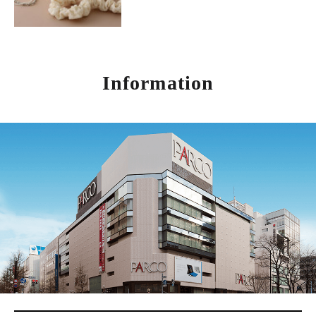
Information