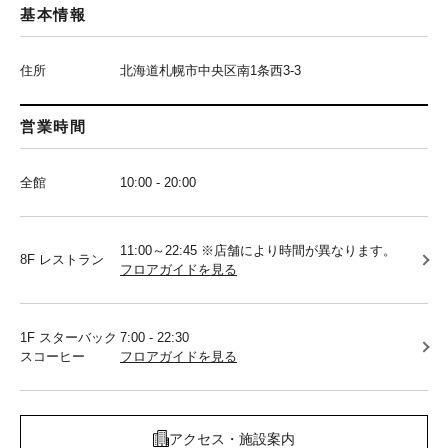
基本情報
住所
北海道札幌市中央区南1条西3-3
営業時間
全館
10:00 - 20:00
11:00～22:45 ※店舗により時間が異なります。
8F レストラン
フロアガイドを見る
1F スターバック
7:00 - 22:30
スコーヒー
フロアガイドを見る
アクセス・施設案内