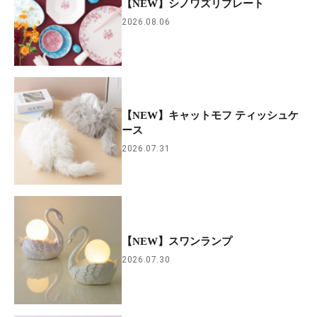
【NEW】シノワズリプレート
2026.08.06
【NEW】キャットモフ ティッシュケ
ース
2026.07.31
【NEW】スワンランプ
2026.07.30