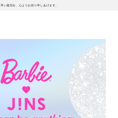
も早い復旧を、心よりお祈り申しあげます。