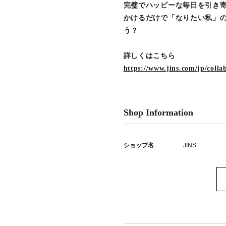
完璧でハッピーな毎日を引き寄せる
かけるだけで「なりたい私」
う？
詳しくはこちら
https://www.jins.com/jp/colla
Shop Information
ショップ名
JINS