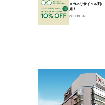
メガネリサイクル割10
施！
2025.06.06