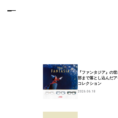
『ファンタジア』の世
部まで落とし込んだア
コレクション
2026.06.18