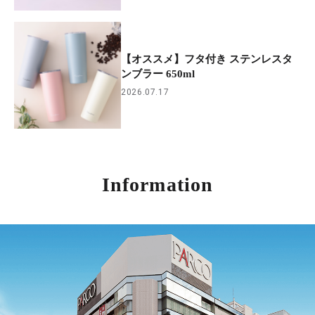
【オススメ】フタ付き ステンレスタ
ンブラー 650ml
2026.07.17
Information