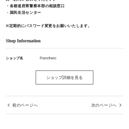
・各都道府県警察本部の相談窓口
・国民生活センター
※定期的にパスワード変更をお願いいたします。
Shop Information
ショップ名
Francfranc
ショップ詳細を見る
前のページへ
次のページへ