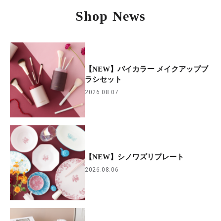
Shop News
【NEW】バイカラー メイクアップブ
ラシセット
2026.08.07
【NEW】シノワズリプレート
2026.08.06