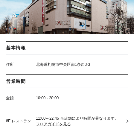
基本情報
住所
北海道札幌市中央区南1条西3-3
営業時間
全館
10:00 - 20:00
11:00～22:45 ※店舗により時間が異なります。
8F レストラン
フロアガイドを見る