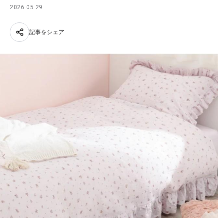
2026.05.29
記事をシェア