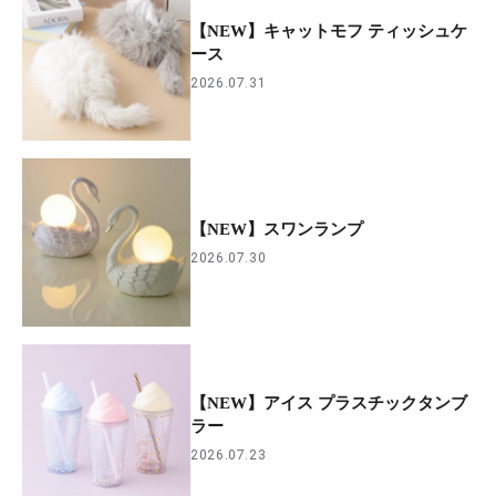
【NEW】キャットモフ ティッシュケ
ース
2026.07.31
【NEW】スワンランプ
2026.07.30
【NEW】アイス プラスチックタンブ
ラー
2026.07.23