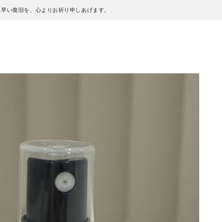
も早い復旧を、心よりお祈り申しあげます。