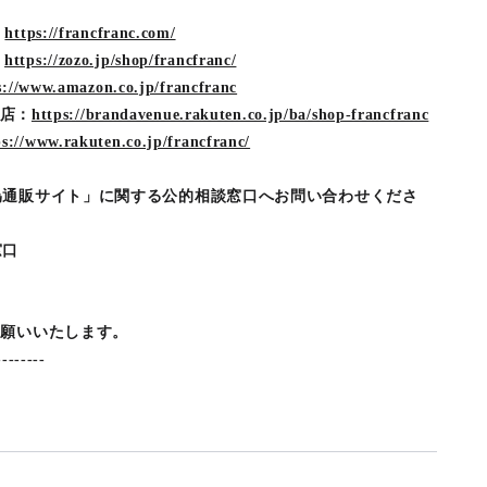
：
https://francfranc.com/
：
https://zozo.jp/shop/francfranc/
s://www.amazon.co.jp/francfranc
on店：
https://brandavenue.rakuten.co.jp/ba/shop-francfranc
ps://www.rakuten.co.jp/francfranc/
偽通販サイト」に関する公的相談窓口へお問い合わせくださ
窓口
お願いいたします。
--------