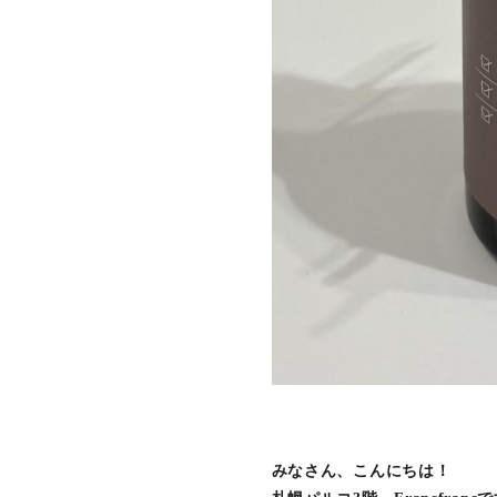
みなさん、こんにちは！