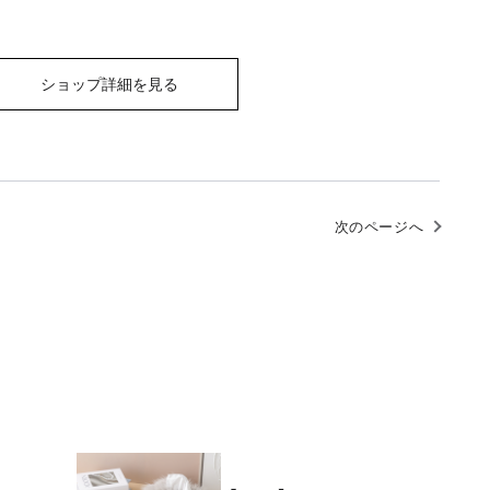
ショップ詳細を見る
次のページへ