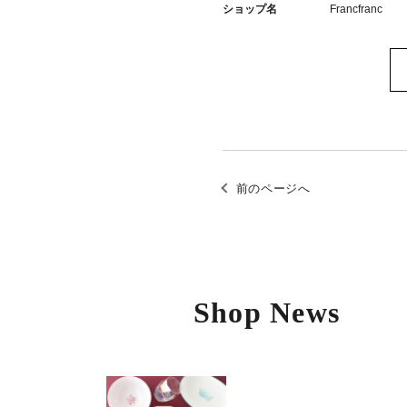
ショップ名
Francfranc
前のページへ
Shop News