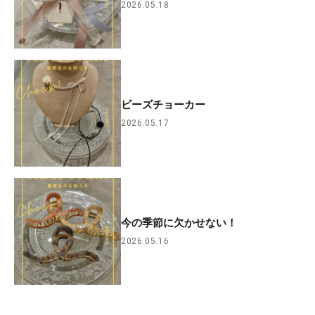
2026.05.18
ビーズチョーカー
2026.05.17
今の季節に欠かせない！
2026.05.16