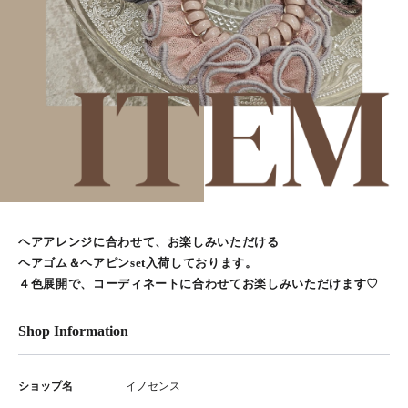
ヘアアレンジに合わせて、お楽しみいただける
ヘアゴム＆ヘアピンset入荷しております。
４色展開で、コーディネートに合わせてお楽しみいただけます♡
Shop Information
ショップ名
イノセンス