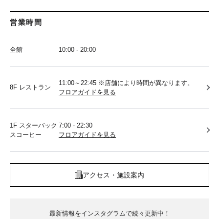
営業時間
全館
10:00 - 20:00
11:00～22:45 ※店舗により時間が異なります。
8F レストラン
フロアガイドを見る
1F スターバック
7:00 - 22:30
スコーヒー
フロアガイドを見る
アクセス・施設案内
最新情報をインスタグラムで続々更新中！