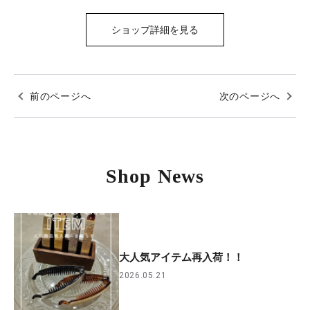
ショップ詳細を見る
前のページへ
次のページへ
Shop News
大人気アイテム再入荷！！
2026.05.21