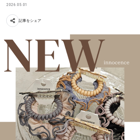
2026.05.01
記事をシェア