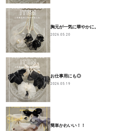
胸元が一気に華やかに。
2026.05.20
お仕事用にも◎
2026.05.19
簡単かわいい！！