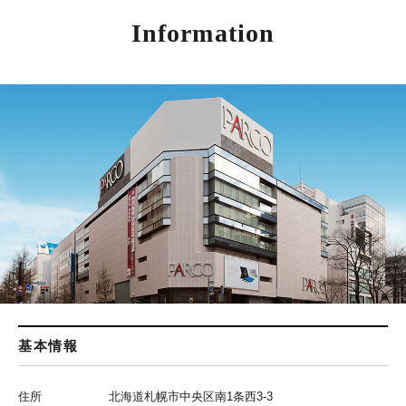
Information
基本情報
住所
北海道札幌市中央区南1条西3-3