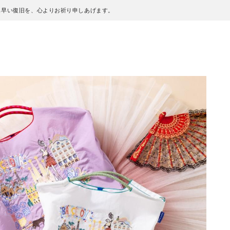
も早い復旧を、心よりお祈り申しあげます。