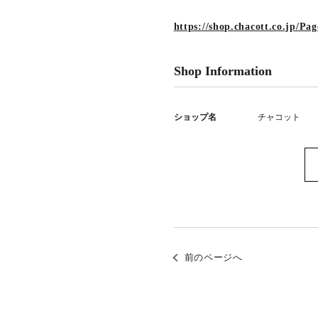
https://shop.chacott.co.jp/Pa
Shop Information
ショップ名
チャコット
前のページへ