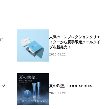
人気のコンプレクションクリエ
ア
イターから夏季限定クールタイ
プを新発売！
2026.06.22
ンツ
夏の鉄壁。COOL SERIES
2026.03.22