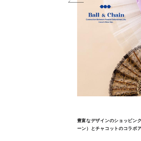
豊富なデザインのショッピングバ
ーン）とチャコットのコラボ