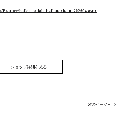
ge/Feature/ballet_collab_ballandchain_202604.aspx
ショップ詳細を見る
次のページへ