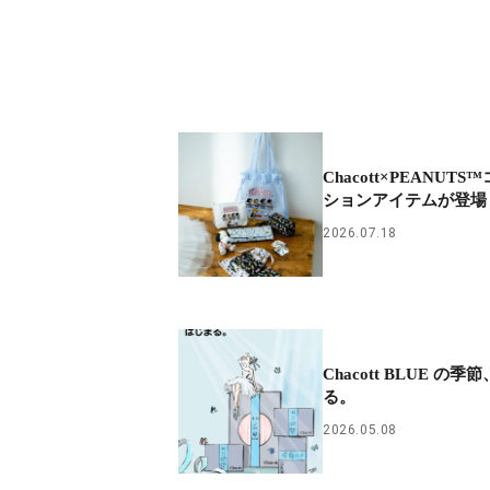
Chacott×PEANUTS
ションアイテムが登場
2026.07.18
Chacott BLUE の
る。
2026.05.08