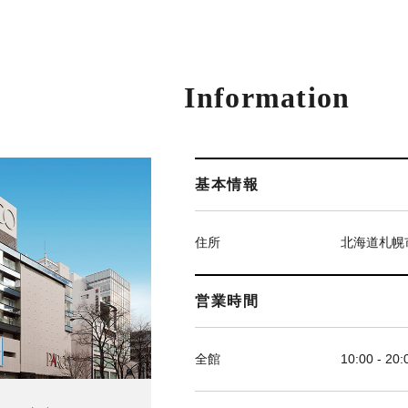
Information
基本情報
住所
北海道札幌
営業時間
全館
10:00 - 20: