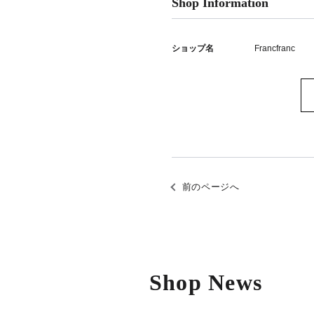
Shop Information
ショップ名
Francfranc
前のページへ
Shop News