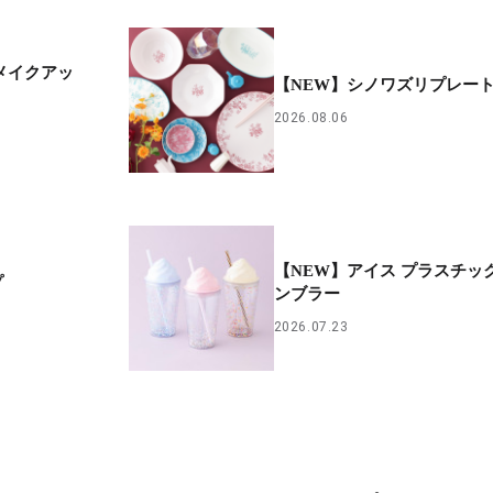
メイクアッ
【NEW】シノワズリプレー
2026.08.06
【NEW】アイス プラスチッ
プ
ンブラー
2026.07.23