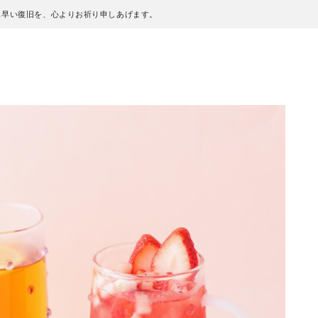
も早い復旧を、心よりお祈り申しあげます。