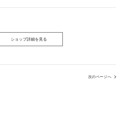
ショップ詳細を見る
次のページへ