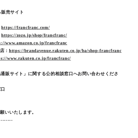
する販売サイト
：
https://francfranc.com/
：
https://zozo.jp/shop/francfranc/
s://www.amazon.co.jp/francfranc
on店：
https://brandavenue.rakuten.co.jp/ba/shop-francfranc
ps://www.rakuten.co.jp/francfranc/
偽通販サイト」に関する公的相談窓口へお問い合わせくださ
窓口
お願いいたします。
--------