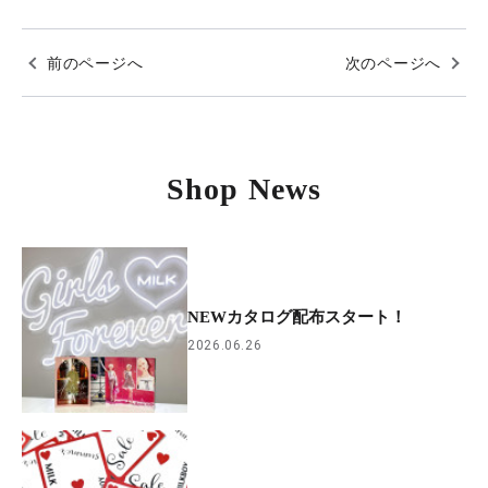
前のページへ
次のページへ
Shop News
NEWカタログ配布スタート！
2026.06.26