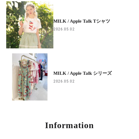
MILK / Apple Talk Tシャツ
2026.05.02
MILK / Apple Talk シリーズ
2026.05.02
Information