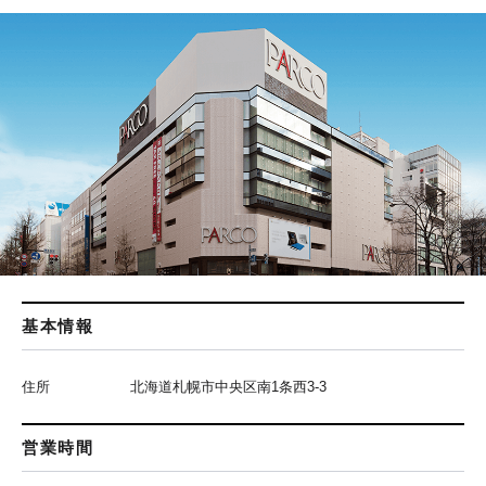
基本情報
住所
北海道札幌市中央区南1条西3-3
営業時間