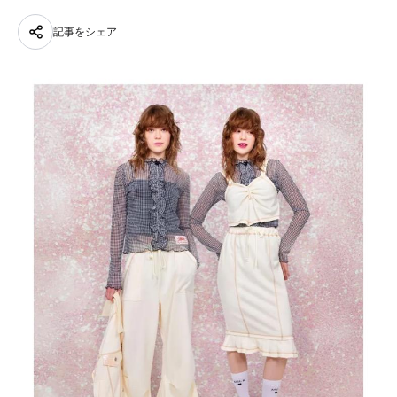
記事をシェア