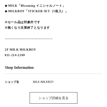
◆ MILK「Blooming イニシャルノート」
◆ MILKBOY「STICKER SET（5枚入）」
※セール品は対象外です
※無くなり次第終了となります
-------------------------------------------
2F MILK MILKBOY
011-214-2269
Shop Information
ショップ名
MILK /MILKBOY
ショップ詳細を見る