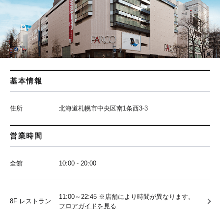
基本情報
住所
北海道札幌市中央区南1条西3-3
営業時間
全館
10:00 - 20:00
11:00～22:45 ※店舗により時間が異なります。
8F レストラン
フロアガイドを見る