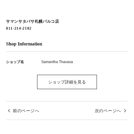
サマンサタバサ札幌パルコ店
011-214-2102
Shop Information
ショップ名
Samantha Thavasa
ショップ詳細を見る
前のページへ
次のページへ