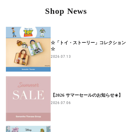
Shop News
☆「トイ・ストーリー」コレクション
☆
2026.07.13
【2026 サマーセールのお知らせ☀️】
2026.07.06