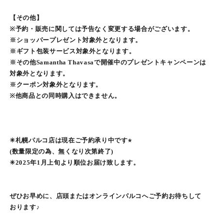
【その他】
※予約・販売に関しては予告なく変更する場合がございます。
※ショッパープレゼント対象外となります。
※ギフト包装サービス対象外となります。
※その他Samantha Thavasaで開催中のプレゼントキャンペーンは
対象外となります。
※クーポン対象外となります。
※他商品との同時購入はできません。
✳︎札幌パルコ店は現在ご予約承り中です⭐︎
(数量限定の為、無くなり次第終了)
✳︎2025年1月上旬より順位お届け致します。
ぜひお早めに、店頭またはオンラインパルコへご予約お待ちして
おります♪