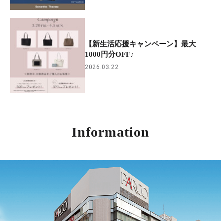
【新生活応援キャンペーン】最大
1000円分OFF♪
2026.03.22
Information