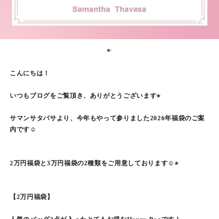
1
2
こんにちは！
いつもブログをご覧頂き、ありがとうございます⭐︎
サマンサタバサより、今年もやって参りました2026年福袋のご案
内です☺︎
2万円福袋と3万円福袋の2種類をご用意しております☺︎⭐︎
【2万円福袋】