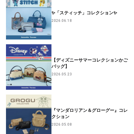
✨「スティッチ」コレクション✨
2026.06.18
【ディズニーサマーコレクションかご
バッグ】
2026.05.23
『マンダロリアン＆グローグー』コレ
クション
2026.05.08