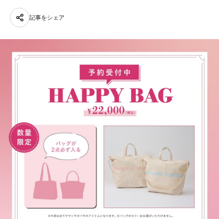
記事をシェア