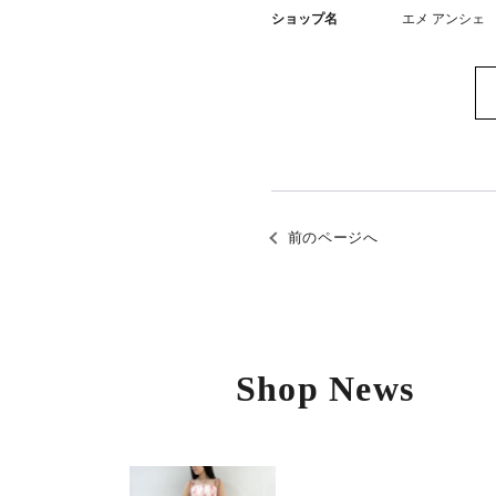
ショップ名
エメ アンシェ
前のページへ
Shop News