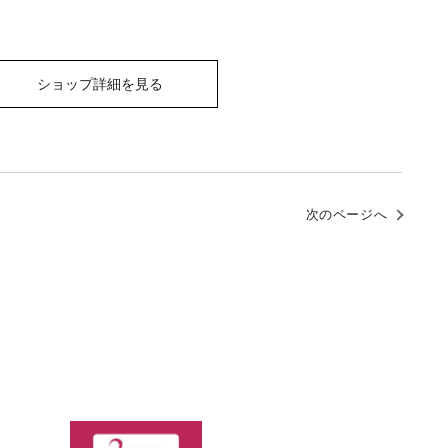
ショップ詳細を見る
次のページへ