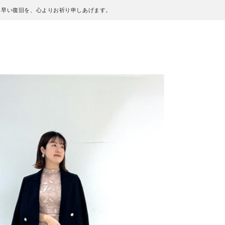
も早い復旧を、心よりお祈り申しあげます。