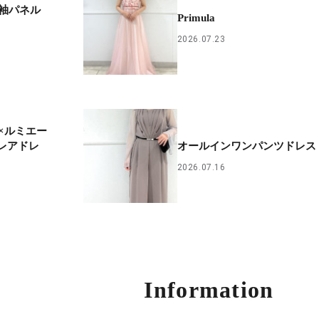
袖パネル
Primula
2026.07.23
×ルミエー
レアドレ
オールインワンパンツドレス
2026.07.16
Information