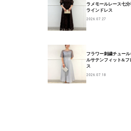
ラメモールレース七分
ラインドレス
2026.07.27
フラワー刺繍チュール
ルサテンフィット&フ
ス
2026.07.18