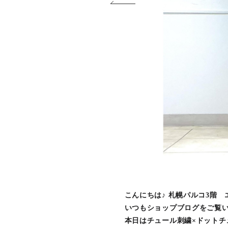
こんにちは♪ 札幌パルコ3階
いつもショップブログをご覧い
本日はチュール刺繍×ドット