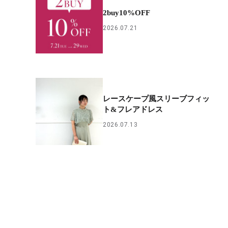
2buy10%OFF
2026.07.21
レースケープ風スリーブフィッ
ト&フレアドレス
2026.07.13