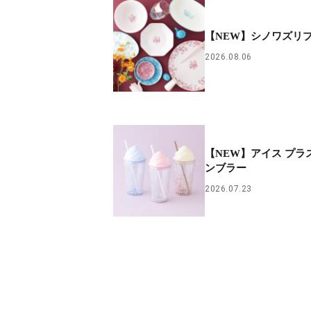
【NEW】シノワズリ
2026.08.06
【NEW】アイス プラ
ンブラー
2026.07.23