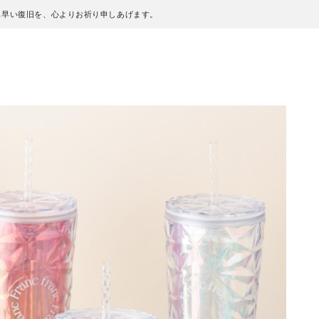
も早い復旧を、心よりお祈り申しあげます。