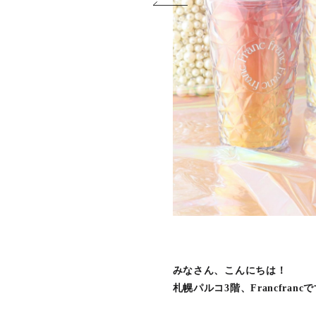
みなさん、こんにちは！
札幌パルコ3階、Francfranc