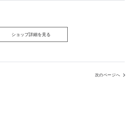
ショップ詳細を見る
次のページへ