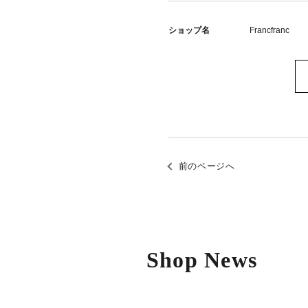
ショップ名
Francfranc
前のページへ
Shop News