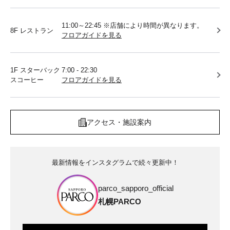
11:00～22:45 ※店舗により時間が異なります。
8F レストラン
フロアガイドを見る
1F スターバック
7:00 - 22:30
スコーヒー
フロアガイドを見る
アクセス・施設案内
最新情報をインスタグラムで続々更新中！
parco_sapporo_official
札幌PARCO