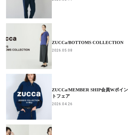
ZUCCa/BOTTOMS COLLECTION
2026.05.08
ZUCCa/MEMBER SHIP会員Wポイン
トフェア
2026.04.26