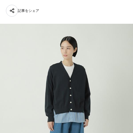
記事をシェア