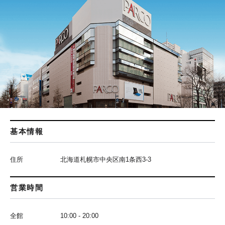
基本情報
住所
北海道札幌市中央区南1条西3-3
営業時間
全館
10:00 - 20:00