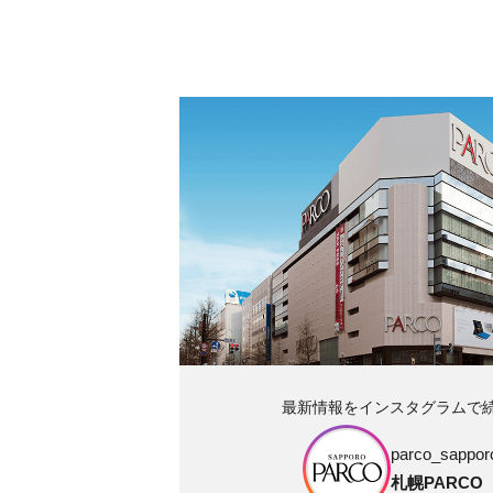
最新情報をインスタグラムで
parco_sapporo
札幌PARCO