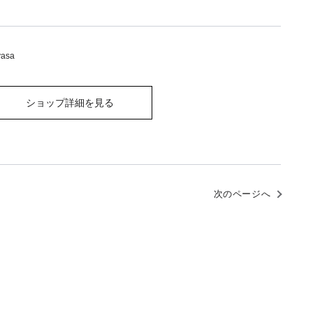
vasa
ショップ詳細を見る
次のページへ