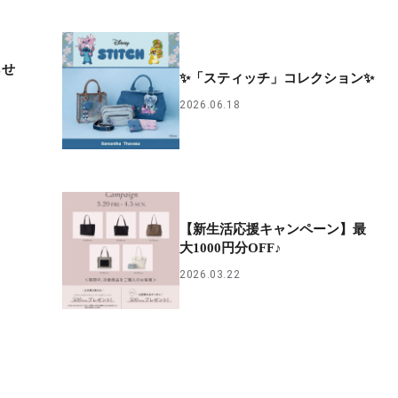
らせ
✨「スティッチ」コレクション✨
2026.06.18
【新生活応援キャンペーン】最
大1000円分OFF♪
2026.03.22