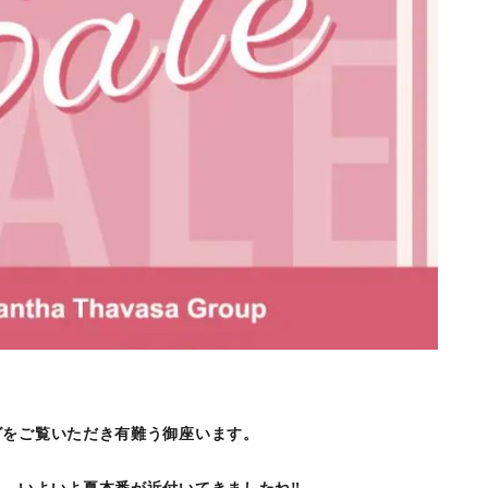
グをご覧いただき有難う御座います。