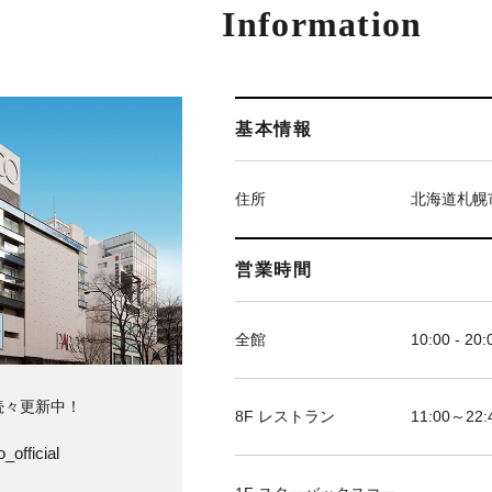
Information
基本情報
住所
北海道札幌
営業時間
全館
10:00 - 20:
続々更新中！
8F レストラン
11:00～
_official