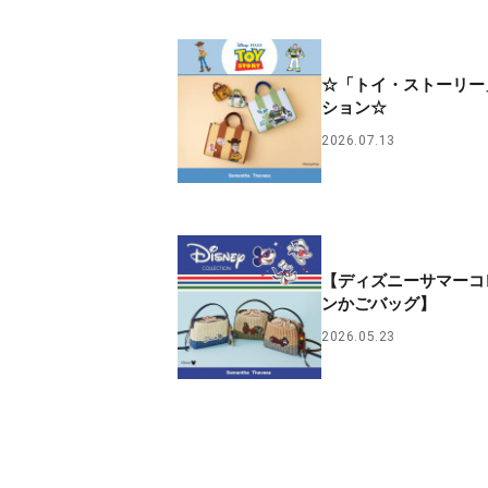
☆「トイ・ストーリー
ション☆
2026.07.13
【ディズニーサマーコ
ンかごバッグ】
2026.05.23