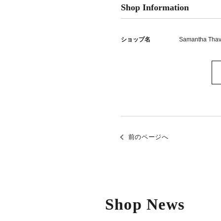
Shop Information
ショップ名
Samantha Tha
前のページへ
Shop News