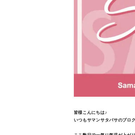
皆様こんにちは♪
いつもサマンサタバサのブロ