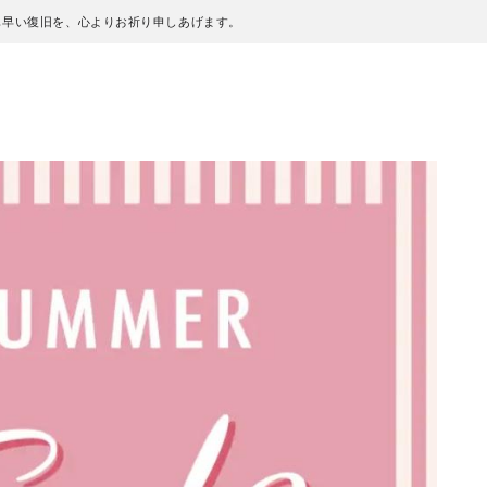
も早い復旧を、心よりお祈り申しあげます。