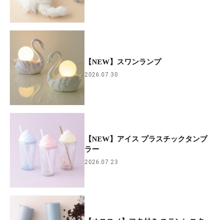
【NEW】スワンランプ
2026.07.30
【NEW】アイス プラスチックタンブ
ラー
2026.07.23