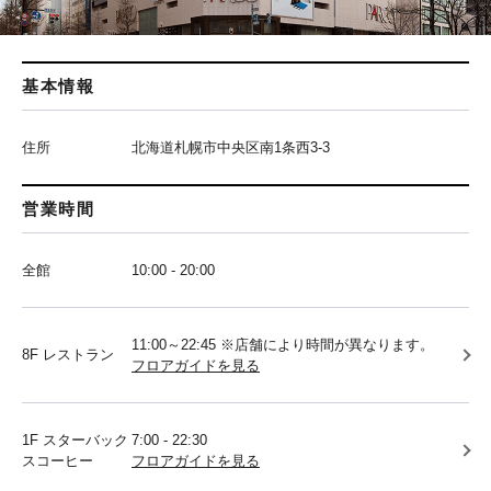
基本情報
住所
北海道札幌市中央区南1条西3-3
営業時間
全館
10:00 - 20:00
11:00～22:45 ※店舗により時間が異なります。
8F レストラン
フロアガイドを見る
1F スターバック
7:00 - 22:30
スコーヒー
フロアガイドを見る