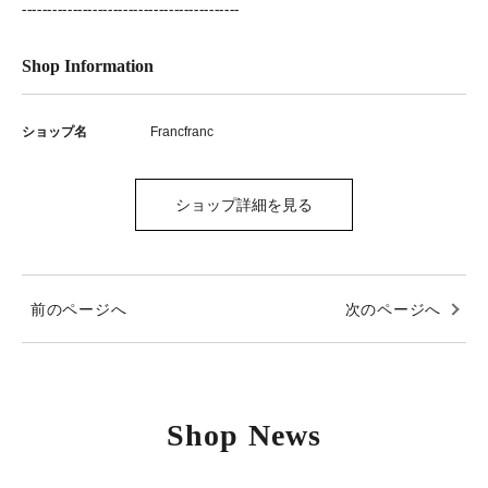
-------------------------------------------
Shop Information
ショップ名
Francfranc
ショップ詳細を見る
前のページへ
次のページへ
Shop News