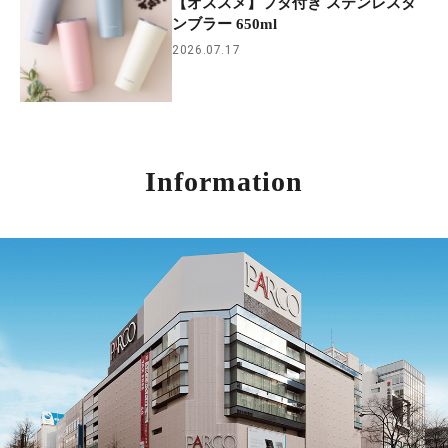
【オススメ】フタ付き ステンレスタ
ンブラー 650ml
2026.07.17
Information