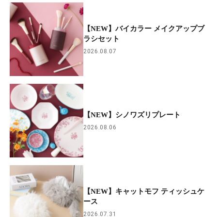
【NEW】バイカラー メイクアップブ
ラシセット
2026.08.07
【NEW】シノワズリプレート
2026.08.06
【NEW】キャットモフ ティッシュケ
ース
2026.07.31