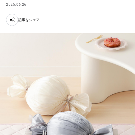
2025.06.26
記事をシェア