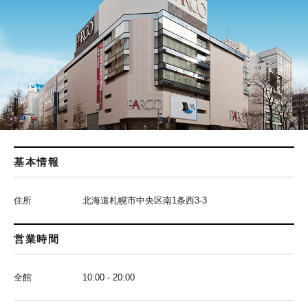
基本情報
住所
北海道札幌市中央区南1条西3-3
営業時間
全館
10:00 - 20:00