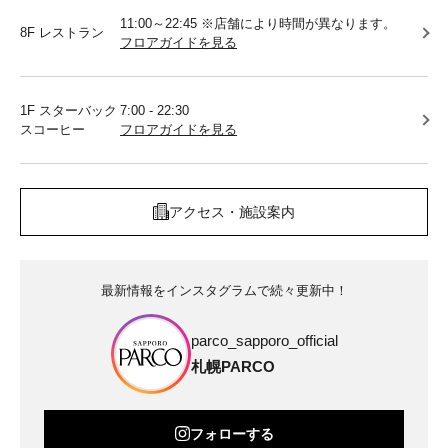
11:00～22:45 ※店舗により時間が異なります。
8F レストラン
フロアガイドを見る
1F スターバック
7:00 - 22:30
スコーヒー
フロアガイドを見る
アクセス・施設案内
最新情報をインスタグラムで続々更新中！
parco_sapporo_official
札幌PARCO
フォローする