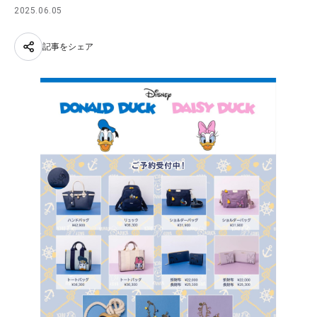
2025.06.05
記事をシェア