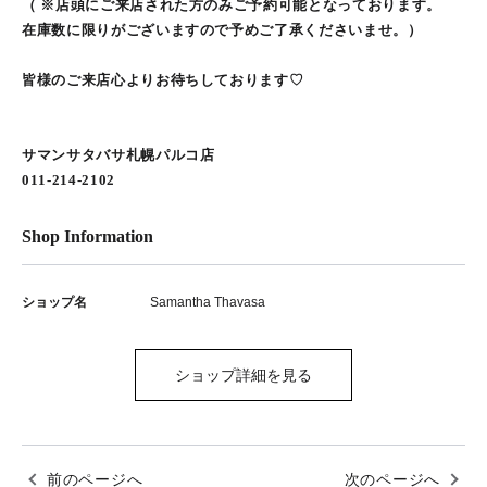
（ ※店頭にご来店された方のみご予約可能となっております。
在庫数に限りがございますので予めご了承くださいませ。）
皆様のご来店心よりお待ちしております♡
サマンサタバサ札幌パルコ店
011-214-2102
Shop Information
ショップ名
Samantha Thavasa
ショップ詳細を見る
前のページへ
次のページへ