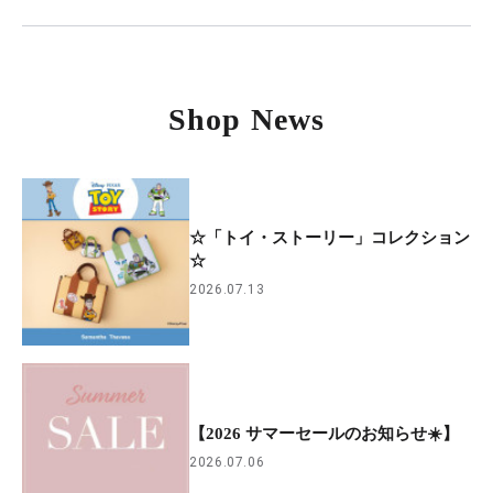
Shop News
☆「トイ・ストーリー」コレクション
☆
2026.07.13
【2026 サマーセールのお知らせ☀️】
2026.07.06