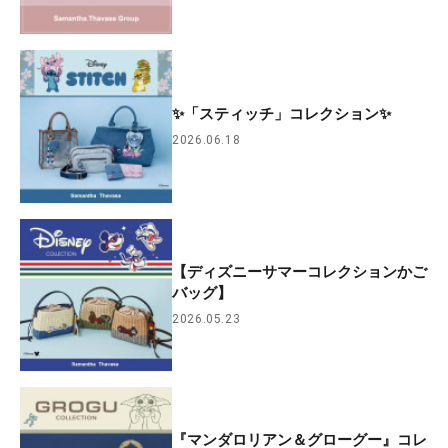
✨「スティッチ」コレクション✨
2026.06.18
【ディズニーサマーコレクションかご
バッグ】
2026.05.23
『マンダロリアン＆グローグー』コレ