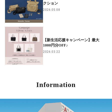
クション
2026.05.08
【新生活応援キャンペーン】最大
1000円分OFF♪
2026.03.22
Information