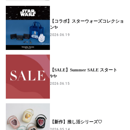
【コラボ】スターウォーズコレクショ
ン✨
2026.06.19
【SALE】Summer SALE スタート
✨✨
2026.06.15
【新作】推し活シリーズ♡
2026.05.14