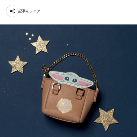
記事をシェア