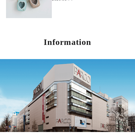
Information