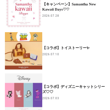
【キャンペーン】Samantha New
Kawaii Days♡♡
2026.07.28
【コラボ】トイストーリー✨
2026.07.10
【コラボ】ディズニーキャットシリー
ズ♡♡
2026.07.03