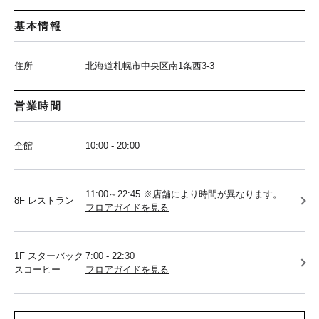
基本情報
住所
北海道札幌市中央区南1条西3-3
営業時間
全館
10:00 - 20:00
11:00～22:45 ※店舗により時間が異なります。
8F レストラン
フロアガイドを見る
1F スターバック
7:00 - 22:30
スコーヒー
フロアガイドを見る