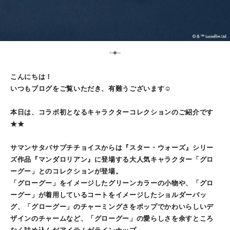
3
1
2
4
5
こんにちは！
いつもブログをご覧いただき、有難うございます☺︎
本日は、コラボ初となるキャラクターコレクションのご紹介です
★★
サマンサタバサプチチョイスからは『スター・ウォーズ』シリー
ズ作品『マンダロリアン』に登場する大人気キャラクター「グロ
ーグー」とのコレクションが登場。
「グローグー」をイメージしたグリーンカラーの小物や、「グロ
ーグー」が着用しているコートをイメージしたショルダーバッ
グ、「グローグー」のチャーミングさをポップでかわいらしいデ
ザインのチャームなど、「グローグー」の愛らしさを余すところ