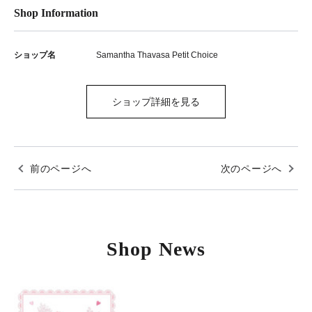
Shop Information
ショップ名
Samantha Thavasa Petit Choice
ショップ詳細を見る
前のページへ
次のページへ
Shop News