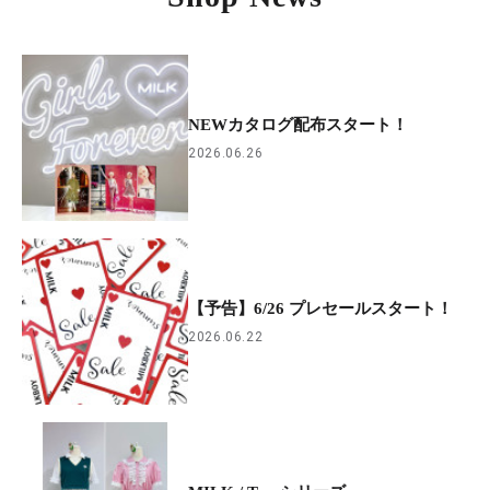
NEWカタログ配布スタート！
2026.06.26
【予告】6/26 プレセールスタート！
2026.06.22