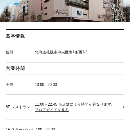
基本情報
住所
北海道札幌市中央区南1条西3-3
営業時間
全館
10:00 - 20:00
11:00～22:45 ※店舗により時間が異なります。
8F レストラン
フロアガイドを見る
1F スターバック
7:00 - 22:30