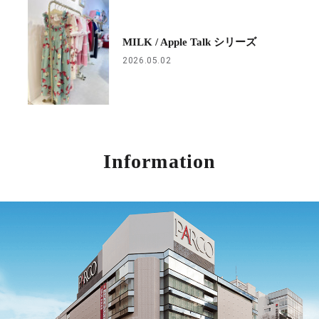
MILK / Apple Talk シリーズ
2026.05.02
Information