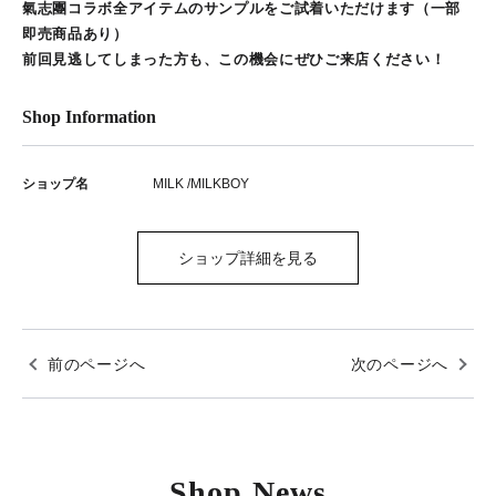
氣志團コラボ全アイテムのサンプルをご試着いただけます（一部
即売商品あり）
前回見逃してしまった方も、この機会にぜひご来店ください！
Shop Information
ショップ名
MILK /MILKBOY
ショップ詳細を見る
前のページへ
次のページへ
Shop News