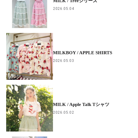
MILK / Treeシリーズ
2026.05.04
MILKBOY / APPLE SHIRTS
2026.05.03
MILK / Apple Talk Tシャツ
2026.05.02