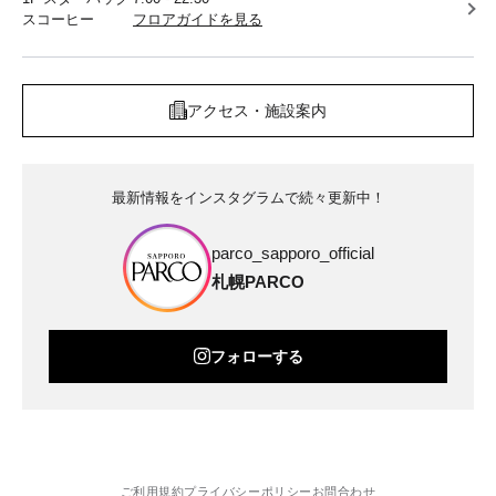
スコーヒー
フロアガイドを見る
アクセス・施設案内
最新情報をインスタグラムで続々更新中！
parco_sapporo_official
札幌PARCO
フォローする
ご利用規約
プライバシーポリシー
お問合わせ