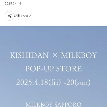
2025.04.14
記事をシェア