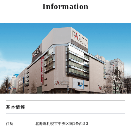
Information
基本情報
住所
北海道札幌市中央区南1条西3-3