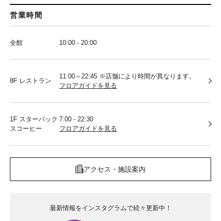
営業時間
全館
10:00 - 20:00
11:00～22:45 ※店舗により時間が異なります。
8F レストラン
フロアガイドを見る
1F スターバック
7:00 - 22:30
スコーヒー
フロアガイドを見る
アクセス・施設案内
最新情報をインスタグラムで続々更新中！