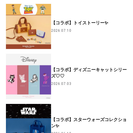
【コラボ】トイストーリー✨
2026.07.10
【コラボ】ディズニーキャットシリー
ズ♡♡
2026.07.03
【コラボ】スターウォーズコレクショ
ン✨