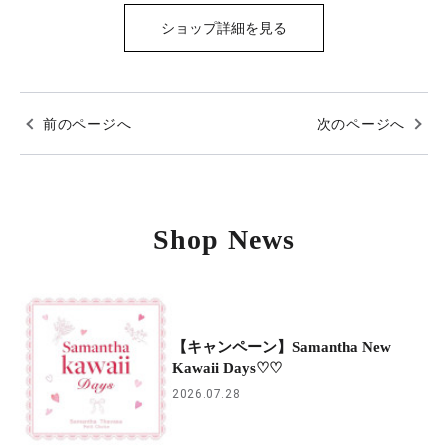
ショップ詳細を見る
前のページへ
次のページへ
Shop News
【キャンペーン】Samantha New
Kawaii Days♡♡
2026.07.28