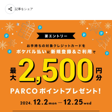
記事をシェア