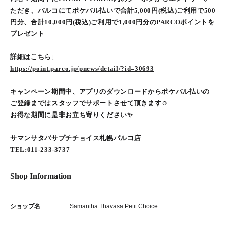
ただき、パルコにてポケパル払いで合計5,000円(税込)ご利用で500
円分、合計10,000円(税込)ご利用で1,000円分のPARCOポイントを
プレゼント
詳細はこちら↓
https://point.parco.jp/pnews/detail/?id=30693
キャンペーン期間中、アプリのダウンロードからポケパル払いの
ご登録まではスタッフでサポートさせて頂きます☺︎
お得な期間に是非お立ち寄りください✨
サマンサタバサプチチョイス札幌パルコ店
TEL:011-233-3737
Shop Information
ショップ名
Samantha Thavasa Petit Choice