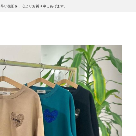
も早い復旧を、心よりお祈り申しあげます。