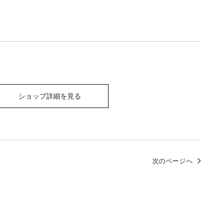
ショップ詳細を見る
次のページへ