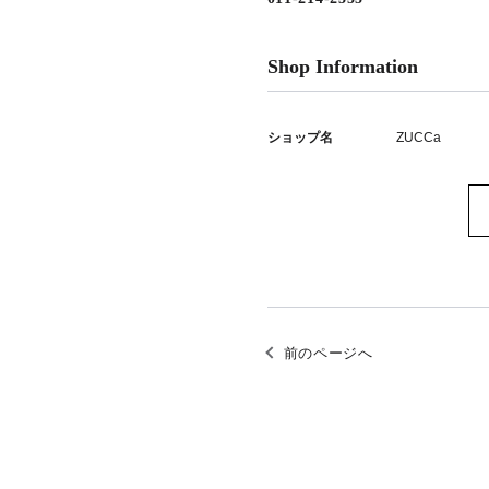
Shop Information
ショップ名
ZUCCa
前のページへ