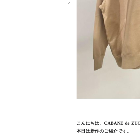
こんにちは。CABANE de Z
本日は新作のご紹介です。