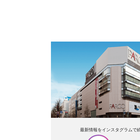
最新情報をインスタグラムで