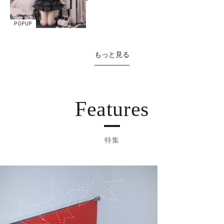
POPUP
もっと見る
Features
特集