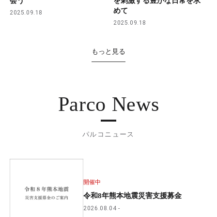
会う
を刺激する豊かな日常を求
めて
2025.09.18
2025.09.18
もっと見る
Parco News
パルコニュース
開催中
令和8年熊本地震災害支援募金
2026.08.04