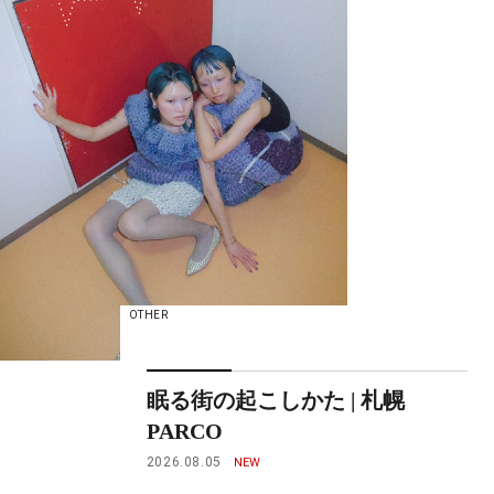
OTHER
眠る街の起こしかた | 札幌
PARCO
2026.08.05