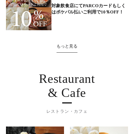
対象飲食店にてPARCOカードもしく
はポケパル払いご利用で10％OFF！
もっと見る
Restaurant
& Cafe
レストラン・カフェ