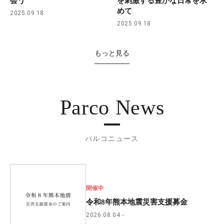
会う
を刺激する豊かな日常を求
めて
2025.09.18
2025.09.18
もっと見る
Parco News
パルコニュース
開催中
令和8年熊本地震災害支援募金
2026.08.04