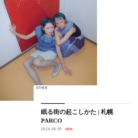
OTHER
眠る街の起こしかた | 札幌
PARCO
2026.08.05