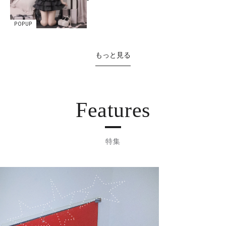
POPUP
もっと見る
Features
特集