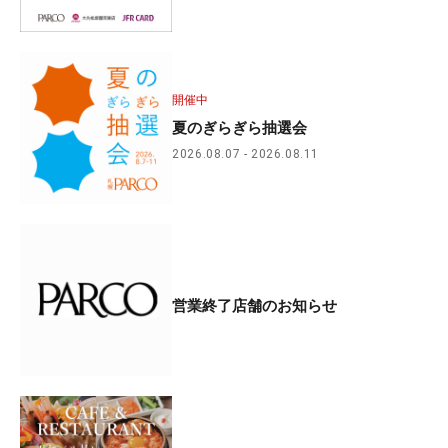
開催中
夏のぎらぎら抽選会
2026.08.07
2026.08.11
営業終了店舗のお知らせ