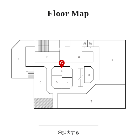
Floor Map
拡大する