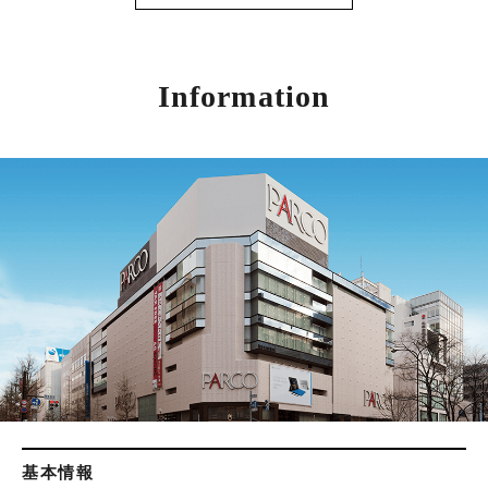
Information
基本情報