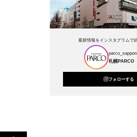
最新情報をインスタグラムで
parco_sapporo
札幌PARCO
フォローする