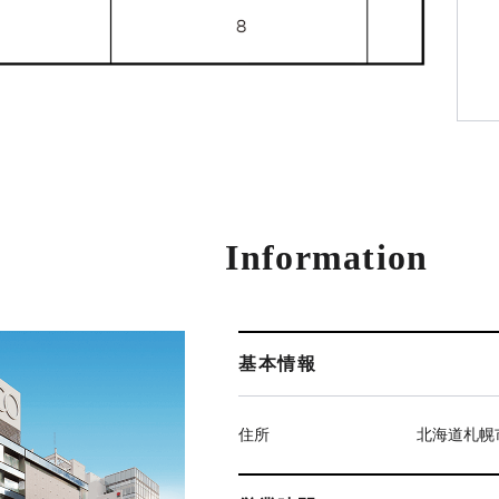
Information
基本情報
住所
北海道札幌