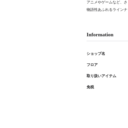
アニメやゲームなど、さ
PARCOメンバーズ
物語性あふれるラインナ
Information
ショップ名
フロア
取り扱いアイテム
免税