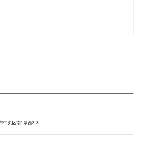
市中央区南1条西3-3