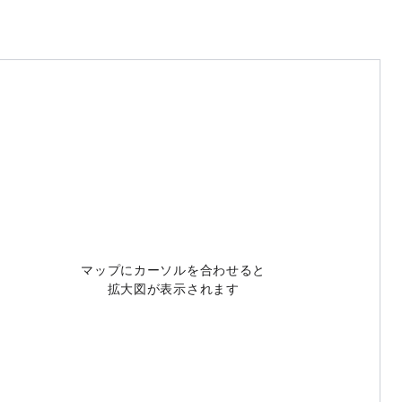
マップにカーソルを合わせると
拡大図が表示されます