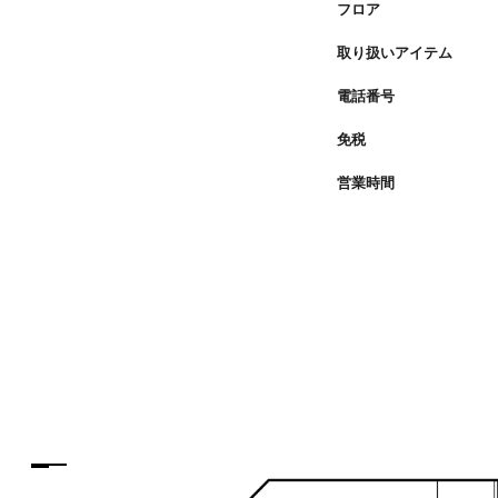
フロア
取り扱いアイテム
電話番号
免税
営業時間