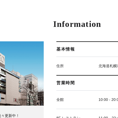
Information
基本情報
住所
北海道札幌
営業時間
全館
10:00 - 20:
続々更新中！