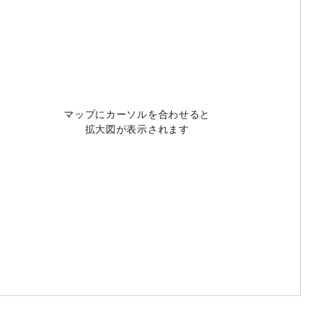
マップにカーソルを合わせると
拡大図が表示されます