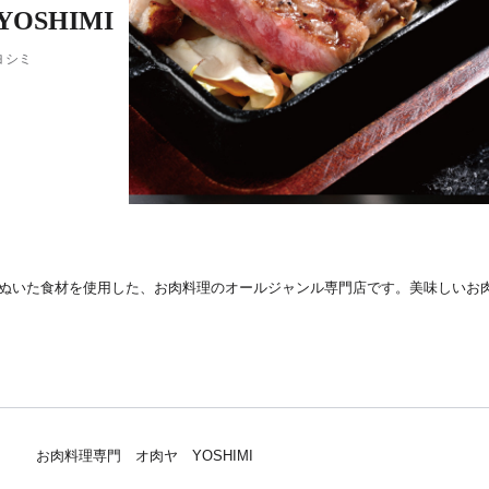
SHIMI
ヨシミ
ぬいた食材を使用した、お肉料理のオールジャンル専門店です。美味しいお
お肉料理専門 オ肉ヤ YOSHIMI