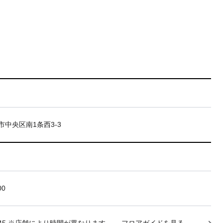
市中央区南1条西3-3
00