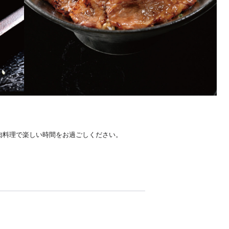
肉料理で楽しい時間をお過ごしください。