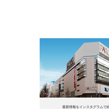
最新情報をインスタグラムで