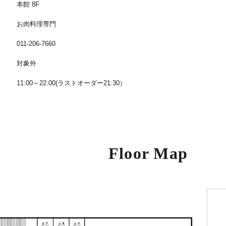
本館 8F
お肉料理専門
011-206-7660
対象外
11:00～22:00(ラストオーダー21:30）
Floor Map