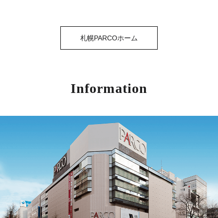
札幌PARCOホーム
Information