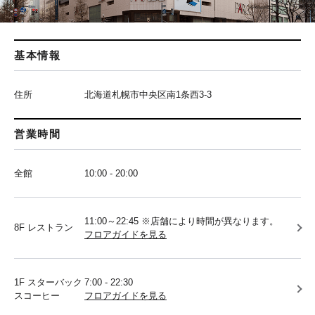
基本情報
住所
北海道札幌市中央区南1条西3-3
営業時間
全館
10:00 - 20:00
11:00～22:45 ※店舗により時間が異なります。
8F レストラン
フロアガイドを見る
1F スターバック
7:00 - 22:30
スコーヒー
フロアガイドを見る